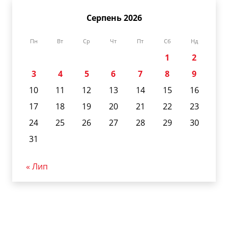
Серпень 2026
Пн
Вт
Ср
Чт
Пт
Сб
Нд
1
2
3
4
5
6
7
8
9
10
11
12
13
14
15
16
17
18
19
20
21
22
23
24
25
26
27
28
29
30
31
« Лип