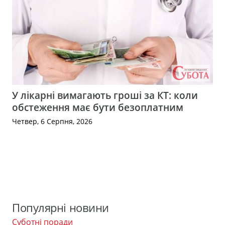
У лікарні вимагають гроші за КТ: коли
обстеження має бути безоплатним
Четвер, 6 Серпня, 2026
Популярні новини
Суботні поради