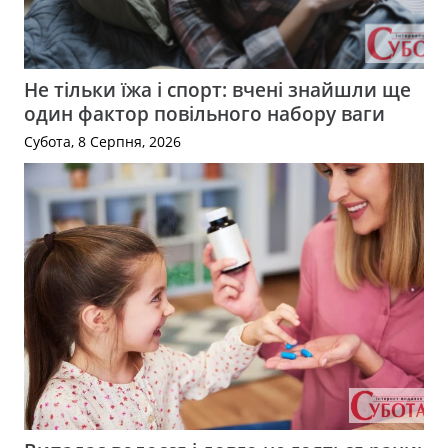
Не тільки їжа і спорт: вчені знайшли ще
один фактор повільного набору ваги
Субота, 8 Серпня, 2026