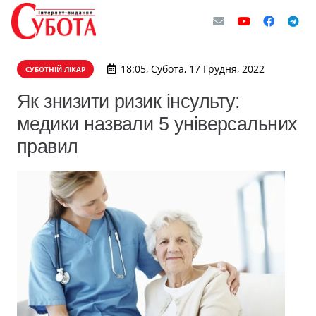
18:05, Субота, 17 Грудня, 2022
СУБОТНІЙ ЛІКАР
Як знизити ризик інсульту:
медики назвали 5 універсальних
правил