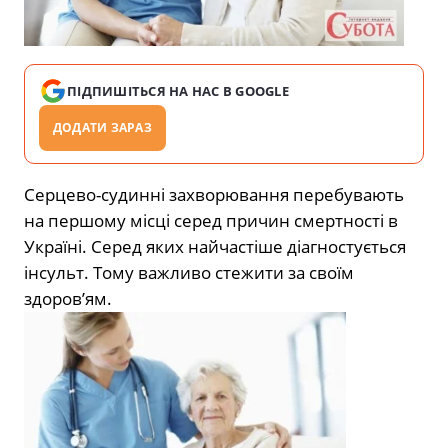
ПІДПИШІТЬСЯ НА НАС В GOOGLE
ДОДАТИ ЗАРАЗ
Серцево-судинні захворювання перебувають
на першому місці серед причин смертності в
Україні. Серед яких найчастіше діагностується
інсульт. Тому важливо стежити за своїм
здоров’ям.