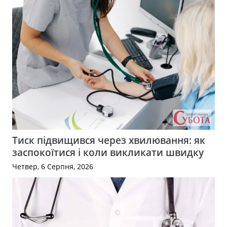
Тиск підвищився через хвилювання: як
заспокоїтися і коли викликати швидку
Четвер, 6 Серпня, 2026