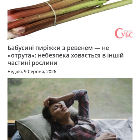
Бабусині пиріжки з ревенем — не
«отрута»: небезпека ховається в іншій
частині рослини
Неділя, 9 Серпня, 2026