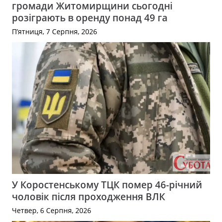
громади Житомирщини сьогодні
розіграють в оренду понад 49 га
П’ятниця, 7 Серпня, 2026
У Коростенському ТЦК помер 46-річний
чоловік після проходження ВЛК
Четвер, 6 Серпня, 2026