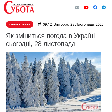
09:12, Вівторок, 28 Листопада, 2023
ГАРЯЧІ НОВИНИ
Як зміниться погода в Україні
сьогодні, 28 листопада