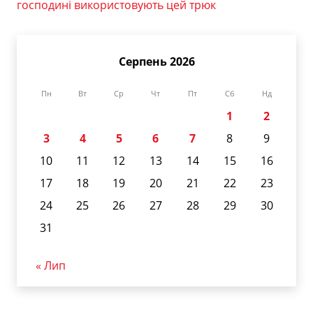
господині використовують цей трюк
Серпень 2026
Пн
Вт
Ср
Чт
Пт
Сб
Нд
1
2
3
4
5
6
7
8
9
10
11
12
13
14
15
16
17
18
19
20
21
22
23
24
25
26
27
28
29
30
31
« Лип