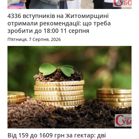
4336 вступників на Житомирщині
отримали рекомендації: що треба
зробити до 18:00 11 серпня
П’ятниця, 7 Серпня, 2026
Від 159 до 1609 грн за гектар: дві