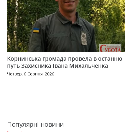
Корнинська громада провела в останню
путь Захисника Івана Михальченка
Четвер, 6 Серпня, 2026
Популярні новини