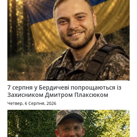
7 серпня у Бердичеві попрощаються із
Захисником Дмитром Плаксюком
Четвер, 6 Серпня, 2026