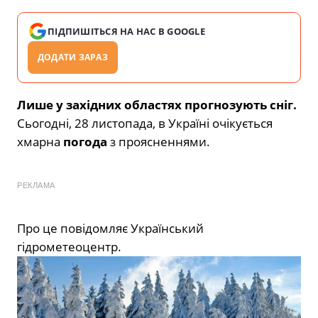
ПІДПИШІТЬСЯ НА НАС В GOOGLE
ДОДАТИ ЗАРАЗ
Лише у західних областях прогнозують сніг.
Сьогодні, 28 листопада, в Україні очікується
хмарна
погода
з проясненнями.
РЕКЛАМА
Про це повідомляє Український
гідрометеоцентр.