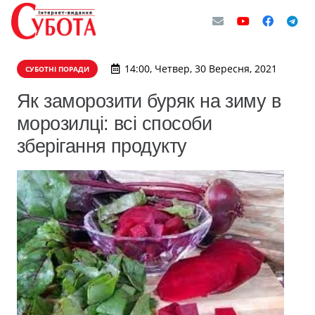
14:00, Четвер, 30 Вересня, 2021
СУБОТНІ ПОРАДИ
Як заморозити буряк на зиму в
морозилці: всі способи
зберігання продукту