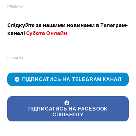
РЕКЛАМА
Слідкуйте за нашими новинами в Телеграм-
каналі
Субота Онлайн
РЕКЛАМА
ПІДПИСАТИСЬ НА TELEGRAM КАНАЛ
ПІДПИСАТИСЬ НА FACEBOOK
СПІЛЬНОТУ