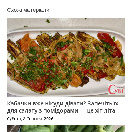
Схожі матеріали
Кабачки вже нікуди дівати? Запечіть їх
для салату з помідорами — це хіт літа
Субота, 8 Серпня, 2026