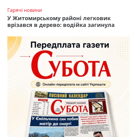
Гарячі новини
У Житомирському районі легковик
врізався в дерево: водійка загинула