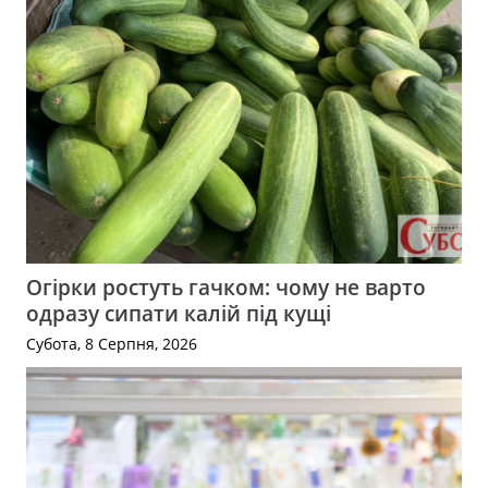
Огірки ростуть гачком: чому не варто
одразу сипати калій під кущі
Субота, 8 Серпня, 2026