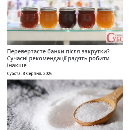
Перевертаєте банки після закрутки?
Сучасні рекомендації радять робити
інакше
Субота, 8 Серпня, 2026