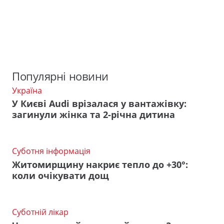
Популярні новини
Україна
У Києві Audi врізалася у вантажівку:
загинули жінка та 2-річна дитина
Суботня інформація
Житомирщину накриє тепло до +30°:
коли очікувати дощ
Суботній лікар