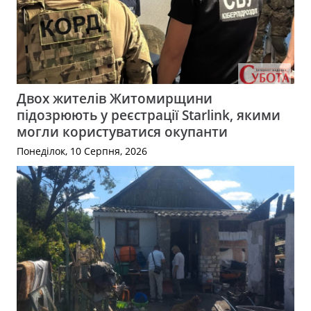
Двох жителів Житомирщини
підозрюють у реєстрації Starlink, якими
могли користуватися окупанти
Понеділок, 10 Серпня, 2026