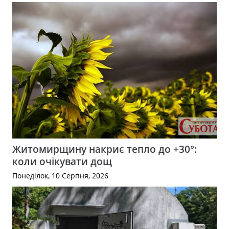
Житомирщину накриє тепло до +30°:
коли очікувати дощ
Понеділок, 10 Серпня, 2026