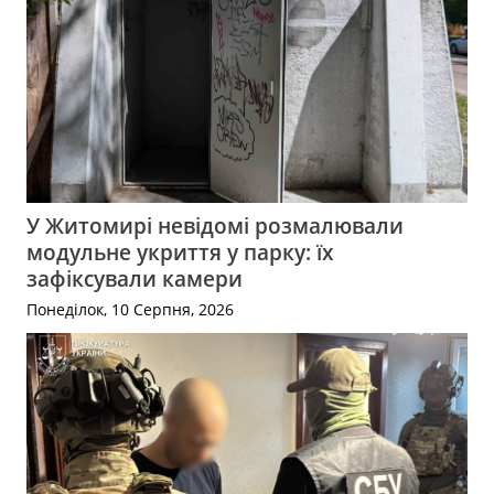
У Житомирі невідомі розмалювали
модульне укриття у парку: їх
зафіксували камери
Понеділок, 10 Серпня, 2026