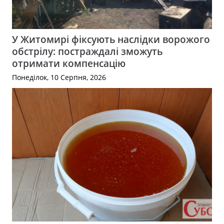
У Житомирі фіксують наслідки ворожого
обстрілу: постраждалі зможуть
отримати компенсацію
Понеділок, 10 Серпня, 2026