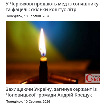
У Черняхові продають мед із соняшнику
та фацелії: скільки коштує літр
Понеділок, 10 Серпня, 2026
Захищаючи Україну, загинув сержант із
Чоповицької громади Андрій Крещук
Понеділок, 10 Серпня, 2026