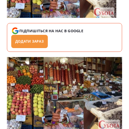
ПІДПИШІТЬСЯ НА НАС В GOOGLE
ДОДАТИ ЗАРАЗ