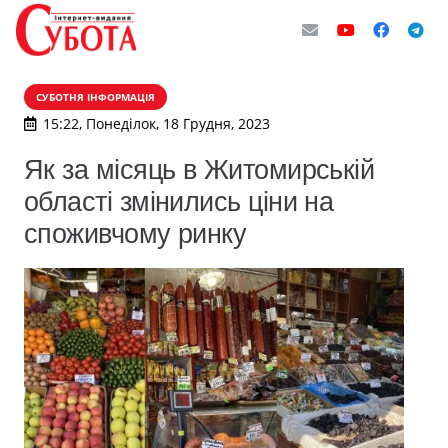
СУБОТНЯ ІНФОРМАЦІЯ
15:22, Понеділок, 18 Грудня, 2023
Як за місяць в Житомирській
області змінились ціни на
споживчому ринку