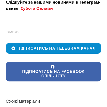
Слідкуйте за нашими новинами в Телеграм-
каналі
Субота Онлайн
РЕКЛАМА
ПІДПИСАТИСЬ НА TELEGRAM КАНАЛ
ПІДПИСАТИСЬ НА FACEBOOK
СПІЛЬНОТУ
Схожі матеріали