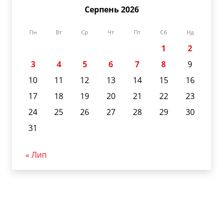
Серпень 2026
Пн
Вт
Ср
Чт
Пт
Сб
Нд
1
2
3
4
5
6
7
8
9
10
11
12
13
14
15
16
17
18
19
20
21
22
23
24
25
26
27
28
29
30
31
« Лип