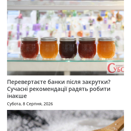
Перевертаєте банки після закрутки?
Сучасні рекомендації радять робити
інакше
Субота, 8 Серпня, 2026