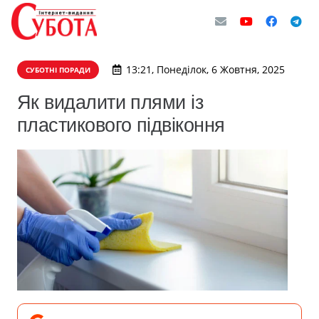
13:21, Понеділок, 6 Жовтня, 2025
СУБОТНІ ПОРАДИ
Як видалити плями із
пластикового підвіконня