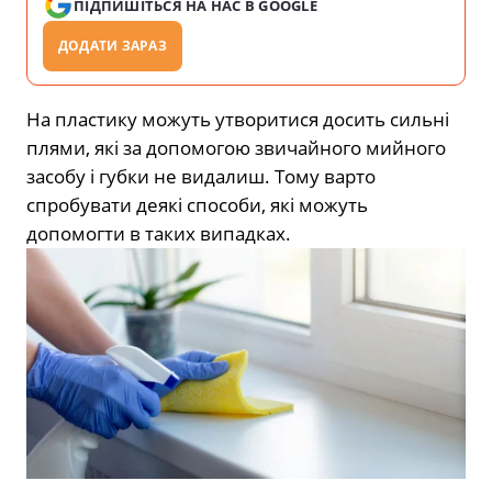
ПІДПИШІТЬСЯ НА НАС В GOOGLE
ДОДАТИ ЗАРАЗ
На пластику можуть утворитися досить сильні
плями, які за допомогою звичайного мийного
засобу і губки не видалиш. Тому варто
спробувати деякі способи, які можуть
допомогти в таких випадках.