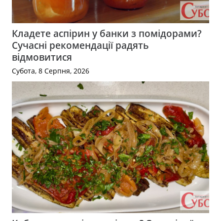
Кладете аспірин у банки з помідорами?
Сучасні рекомендації радять
відмовитися
Субота, 8 Серпня, 2026