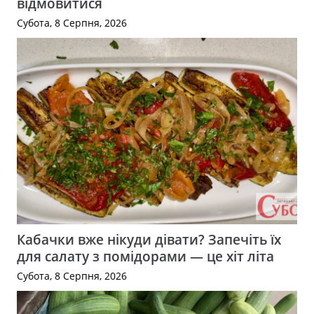
відмовитися
Субота, 8 Серпня, 2026
Кабачки вже нікуди дівати? Запечіть їх
для салату з помідорами — це хіт літа
Субота, 8 Серпня, 2026