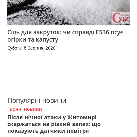
Сіль для закруток: чи справді Е536 псує
огірки та капусту
Субота, 8 Серпня, 2026
Популярні новини
Гарячі новини
Після нічної атаки у Житомирі
скаржаться на різкий запах: що
показують датчики повітря