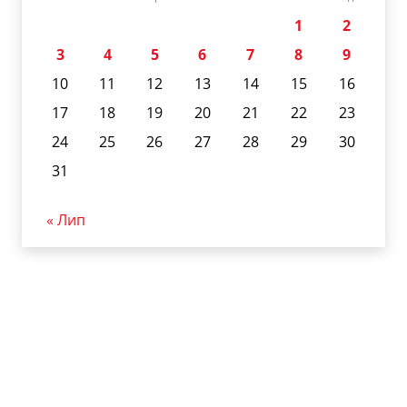
1
2
3
4
5
6
7
8
9
10
11
12
13
14
15
16
17
18
19
20
21
22
23
24
25
26
27
28
29
30
31
« Лип