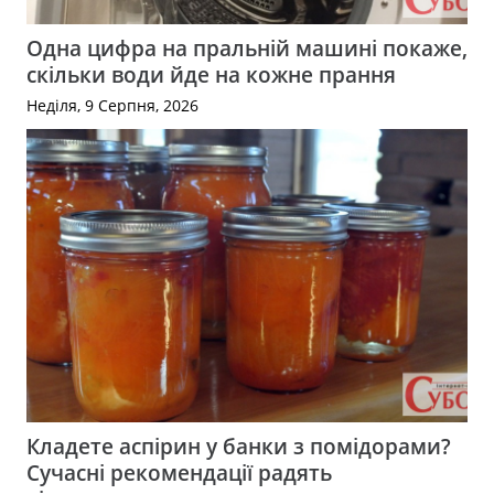
Одна цифра на пральній машині покаже,
скільки води йде на кожне прання
Неділя, 9 Серпня, 2026
Кладете аспірин у банки з помідорами?
Сучасні рекомендації радять