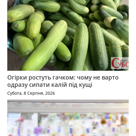
Огірки ростуть гачком: чому не варто
одразу сипати калій під кущі
Субота, 8 Серпня, 2026