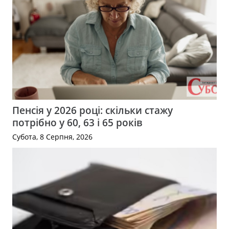
Пенсія у 2026 році: скільки стажу
потрібно у 60, 63 і 65 років
Субота, 8 Серпня, 2026