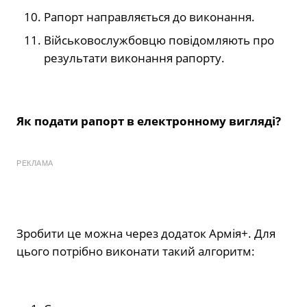
Рапорт направляється до виконання.
Військовослужбовцю повідомляють про
результати виконання рапорту.
Як подати рапорт в електронному вигляді?
РЕКЛАМА
Зробити це можна через додаток Армія+. Для
цього потрібно виконати такий алгоритм: