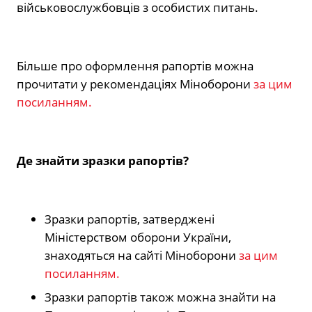
військовослужбовців з особистих питань.
Більше про оформлення рапортів можна
прочитати у рекомендаціях Міноборони
за цим
посиланням.
Де знайти зразки рапортів?
Зразки рапортів, затверджені
Міністерством оборони України,
знаходяться на сайті Міноборони
за цим
посиланням.
Зразки рапортів також можна знайти на