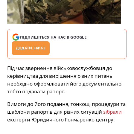
ПІДПИШІТЬСЯ НА НАС В GOOGLE
ДОДАТИ ЗАРАЗ
Під час звернення військовослужбовця до
керівництва для вирішення різних питань
необхідно оформлювати його документально,
тобто подавати рапорт.
Вимоги до його подання, тонкощі процедури та
шаблони рапортів для різних ситуацій
зібрали
експерти Юридичного Гончаренко центру.