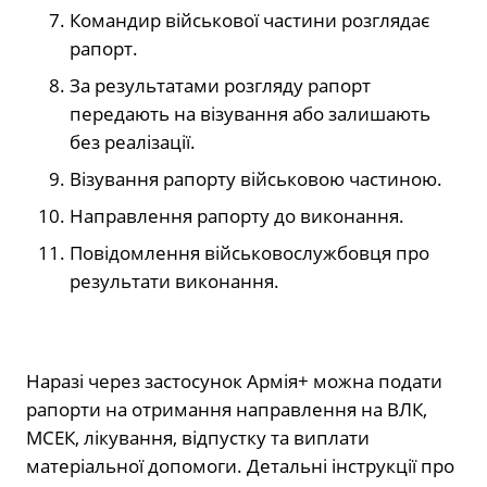
Командир військової частини розглядає
рапорт.
За результатами розгляду рапорт
передають на візування або залишають
без реалізації.
Візування рапорту військовою частиною.
Направлення рапорту до виконання.
Повідомлення військовослужбовця про
результати виконання.
Наразі через застосунок Армія+ можна подати
рапорти на отримання направлення на ВЛК,
МСЕК, лікування, відпустку та виплати
матеріальної допомоги. Детальні інструкції про