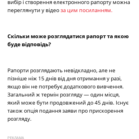
вибір і створення електронного рапорту можна
переглянути у відео
за цим посиланням.
Скільки може розглядатися рапорт та якою
буде відповідь?
Рапорти розглядають невідкладно, але не
пізніше ніж 15 днів від дня отримання у разі,
якщо він не потребує додаткового вивчення.
Загальний ж термін розгляду — один місця,
який може бути продовжений до 45 днів. Існує
також опція подання заяви про прискорення
розгляду.
РЕКЛАМА