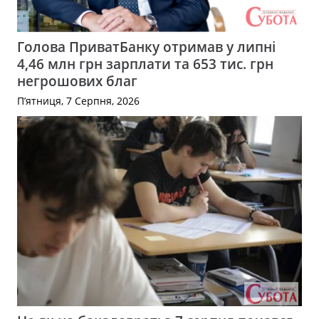
Голова ПриватБанку отримав у липні
4,46 млн грн зарплати та 653 тис. грн
негрошових благ
П’ятниця, 7 Серпня, 2026