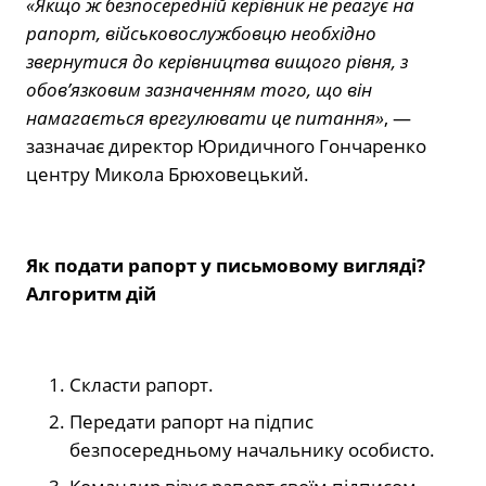
«Якщо ж безпосередній керівник не реагує на
рапорт, військовослужбовцю необхідно
звернутися до керівництва вищого рівня, з
обов’язковим зазначенням того, що він
намагається врегулювати це питання»
, —
зазначає директор Юридичного Гончаренко
центру Микола Брюховецький.
Як подати рапорт у письмовому вигляді?
Алгоритм дій
Скласти рапорт.
Передати рапорт на підпис
безпосередньому начальнику особисто.