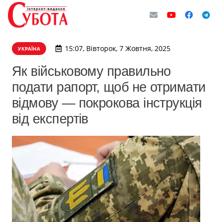
15:07, Вівторок, 7 Жовтня, 2025
УКРАЇНА
Як військовому правильно
подати рапорт, щоб не отримати
відмову — покрокова інструкція
від експертів