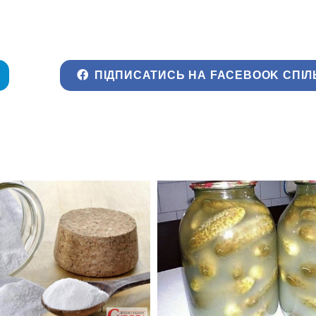
ПІДПИСАТИСЬ НА FACEBOOK СПІЛ