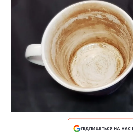
ПІДПИШІТЬСЯ НА НАС 