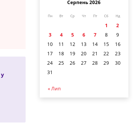
Серпень 2026
Пн
Вт
Ср
Чт
Пт
Сб
Нд
1
2
3
4
5
6
7
8
9
10
11
12
13
14
15
16
17
18
19
20
21
22
23
24
25
26
27
28
29
30
31
 у
« Лип