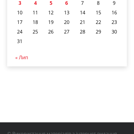
3
4
5
6
7
8
9
10
11
12
13
14
15
16
17
18
19
20
21
22
23
24
25
26
27
28
29
30
31
« Лип
© Використання матеріалів з інтернет-видання