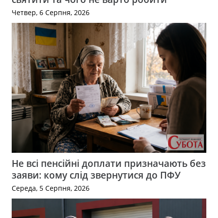
Четвер, 6 Серпня, 2026
Не всі пенсійні доплати призначають без
заяви: кому слід звернутися до ПФУ
Середа, 5 Серпня, 2026