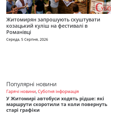
Житомирян запрошують скуштувати
козацький куліш на фестивалі в
Романівці
Середа, 5 Серпня, 2026
Популярні новини
Гарячі новини
,
Суботня інформація
У Житомирі автобуси ходять рідше: які
маршрути скоротили та коли повернуть
старі графіки