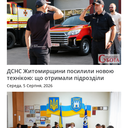
ДСНС Житомирщини посилили новою
технікою: що отримали підрозділи
Середа, 5 Серпня, 2026