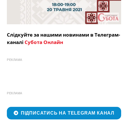
Слідкуйте за нашими новинами в Телеграм-
каналі
Субота Онлайн
РЕКЛАМА
РЕКЛАМА
ПІДПИСАТИСЬ НА TELEGRAM КАНАЛ