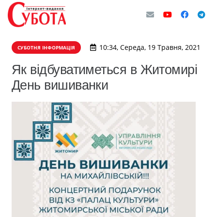
10:34, Середа, 19 Травня, 2021
СУБОТНЯ ІНФОРМАЦІЯ
Як відбуватиметься в Житомирі
День вишиванки