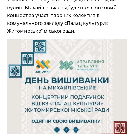
вулиці Михайлівська відбудеться святковий
концерт за участі творчих колективів
комунального закладу «Палац культури»
Житомирської міської ради.