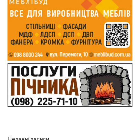
Недавні записи