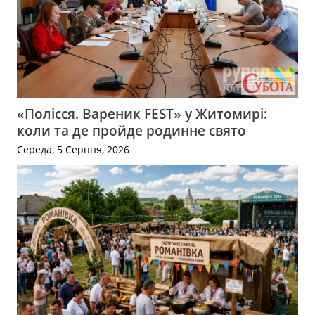
«Полісся. Вареник FEST» у Житомирі:
коли та де пройде родинне свято
Середа, 5 Серпня, 2026