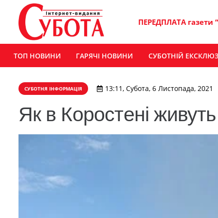
ПЕРЕДПЛАТА газети 
ТОП НОВИНИ
ГАРЯЧІ НОВИНИ
СУБОТНІЙ ЕКСКЛЮ
13:11, Субота, 6 Листопада, 2021
СУБОТНЯ ІНФОРМАЦІЯ
Як в Коростені живуть