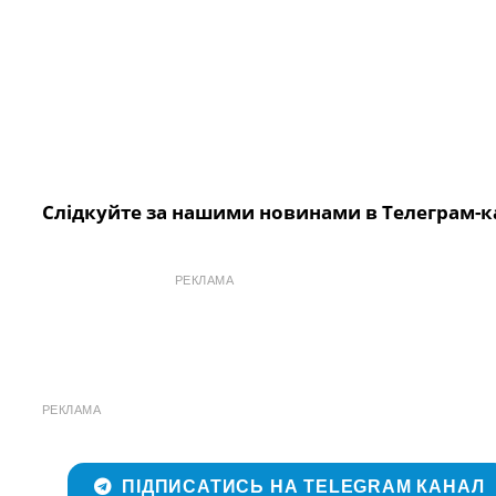
Слідкуйте за нашими новинами в Телеграм-к
РЕКЛАМА
РЕКЛАМА
ПІДПИСАТИСЬ НА TELEGRAM КАНАЛ