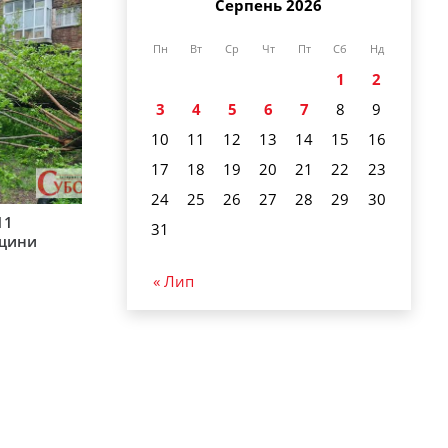
Серпень 2026
Пн
Вт
Ср
Чт
Пт
Сб
Нд
1
2
3
4
5
6
7
8
9
10
11
12
13
14
15
16
17
18
19
20
21
22
23
24
25
26
27
28
29
30
11
31
рщини
« Лип