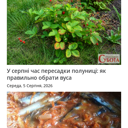
У серпні час пересадки полуниці: як
правильно обрати вуса
Середа, 5 Серпня, 2026