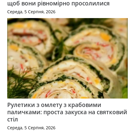
щоб вони рівномірно просолилися
Середа, 5 Серпня, 2026
Рулетики з омлету з крабовими
паличками: проста закуска на святковий
стіл
Середа, 5 Серпня, 2026