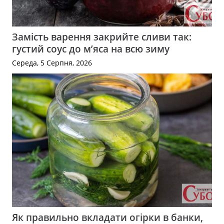
Замість варення закрийте сливи так:
густий соус до м’яса на всю зиму
Середа, 5 Серпня, 2026
Як правильно вкладати огірки в банки,