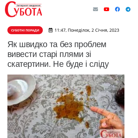
11:47, Понеділок, 2 Січня, 2023
СУБОТНІ ПОРАДИ
Як швидко та без проблем
вивести старі плями зі
скатертини. Не буде і сліду