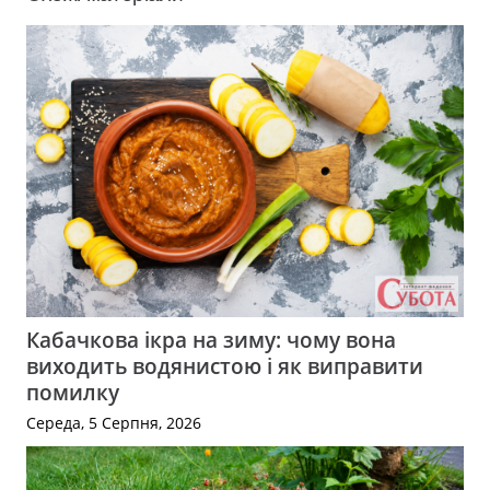
Кабачкова ікра на зиму: чому вона
виходить водянистою і як виправити
помилку
Середа, 5 Серпня, 2026