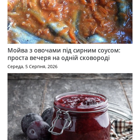
Мойва з овочами під сирним соусом:
проста вечеря на одній сковороді
Середа, 5 Серпня, 2026