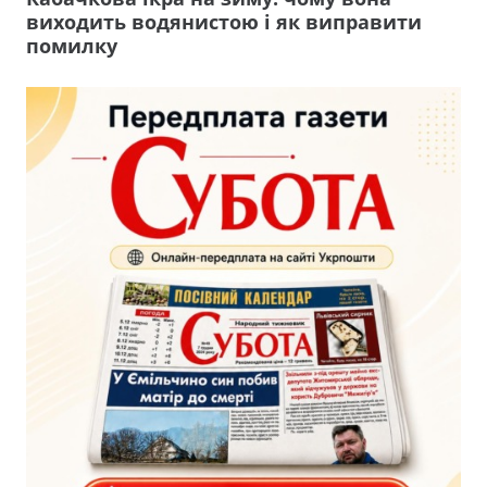
виходить водянистою і як виправити
помилку