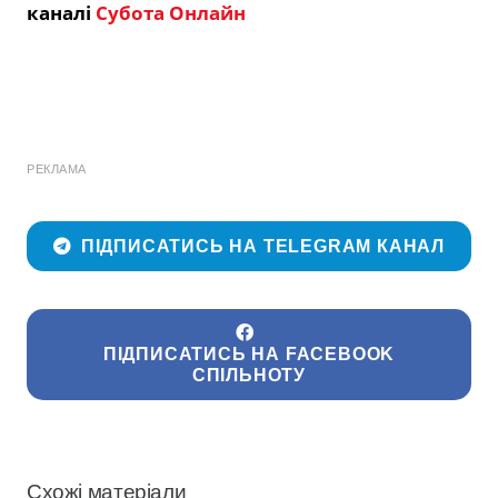
каналі
Субота Онлайн
РЕКЛАМА
ПІДПИСАТИСЬ НА TELEGRAM КАНАЛ
ПІДПИСАТИСЬ НА FACEBOOK
СПІЛЬНОТУ
Схожі матеріали