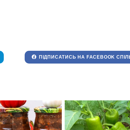
ПІДПИСАТИСЬ НА FACEBOOK СПІЛ