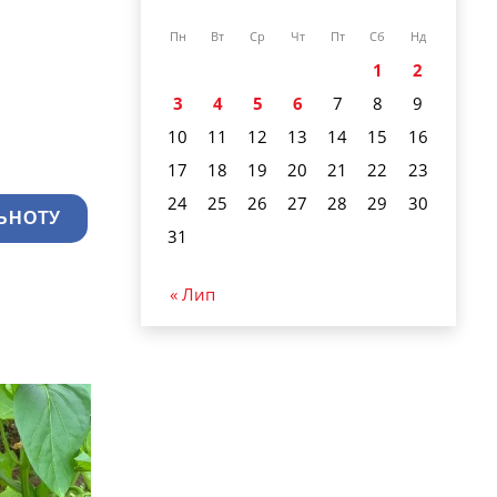
Пн
Вт
Ср
Чт
Пт
Сб
Нд
1
2
3
4
5
6
7
8
9
10
11
12
13
14
15
16
17
18
19
20
21
22
23
24
25
26
27
28
29
30
ЬНОТУ
31
« Лип