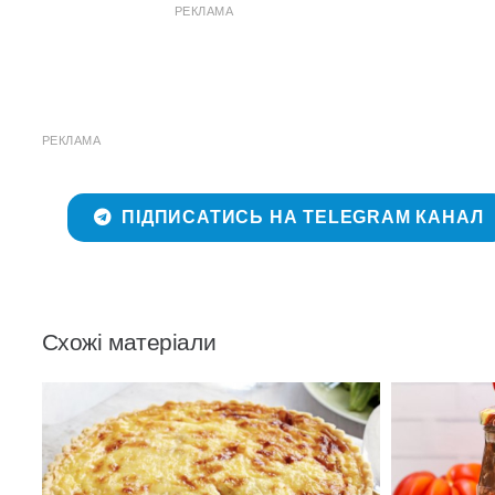
РЕКЛАМА
РЕКЛАМА
ПІДПИСАТИСЬ НА TELEGRAM КАНАЛ
Схожі матеріали