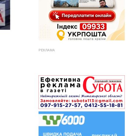
РЕКЛАМА