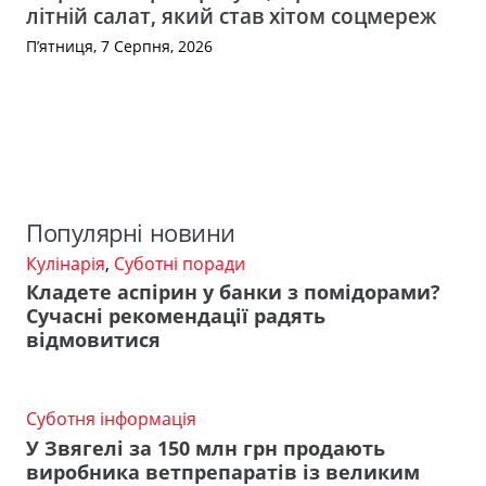
літній салат, який став хітом соцмереж
П’ятниця, 7 Серпня, 2026
Популярні новини
Кулінарія
,
Суботні поради
Кладете аспірин у банки з помідорами?
Сучасні рекомендації радять
відмовитися
Суботня інформація
У Звягелі за 150 млн грн продають
виробника ветпрепаратів із великим