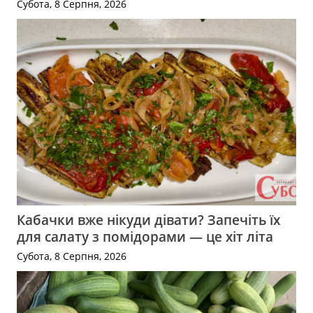
Субота, 8 Серпня, 2026
Кабачки вже нікуди дівати? Запечіть їх
для салату з помідорами — це хіт літа
Субота, 8 Серпня, 2026