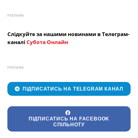
РЕКЛАМА
Слідкуйте за нашими новинами в Телеграм-
каналі
Субота Онлайн
РЕКЛАМА
ПІДПИСАТИСЬ НА TELEGRAM КАНАЛ
ПІДПИСАТИСЬ НА FACEBOOK
СПІЛЬНОТУ