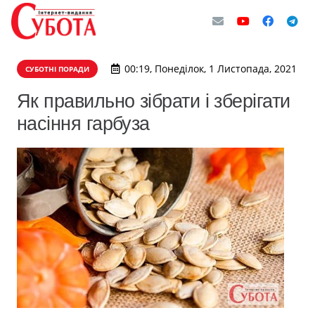
00:19, Понеділок, 1 Листопада, 2021
СУБОТНІ ПОРАДИ
Як правильно зібрати і зберігати
насіння гарбуза