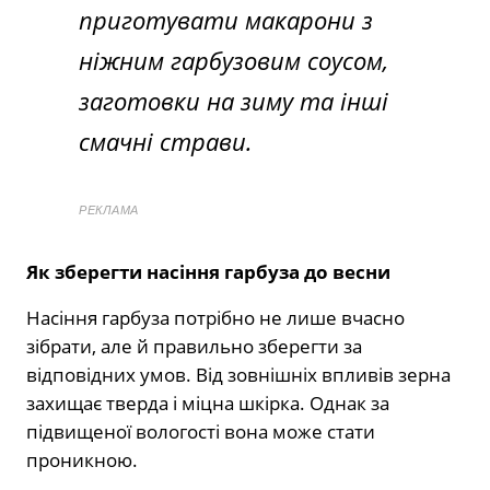
приготувати макарони з
ніжним гарбузовим соусом,
заготовки на зиму та інші
смачні страви.
РЕКЛАМА
Як зберегти насіння гарбуза до весни
Насіння гарбуза потрібно не лише вчасно
зібрати, але й правильно зберегти за
відповідних умов. Від зовнішніх впливів зерна
захищає тверда і міцна шкірка. Однак за
підвищеної вологості вона може стати
проникною.