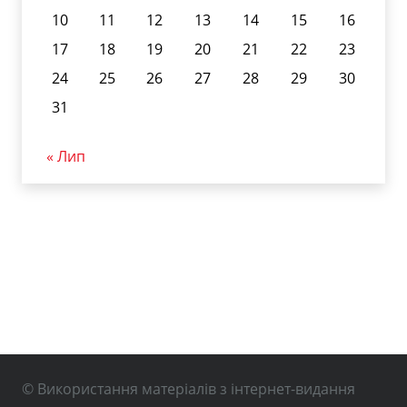
10
11
12
13
14
15
16
17
18
19
20
21
22
23
24
25
26
27
28
29
30
31
« Лип
© Використання матеріалів з інтернет-видання