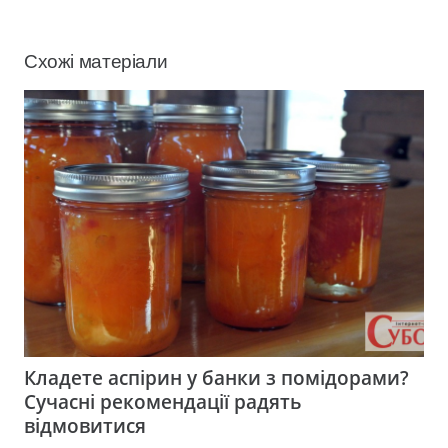
Схожі матеріали
Кладете аспірин у банки з помідорами?
Сучасні рекомендації радять
відмовитися