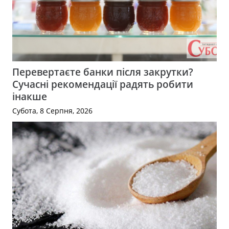
Перевертаєте банки після закрутки?
Сучасні рекомендації радять робити
інакше
Субота, 8 Серпня, 2026