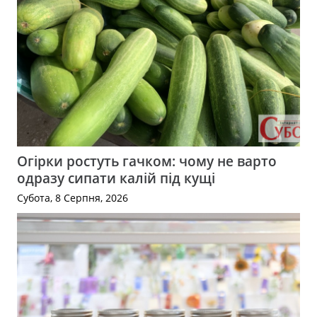
Огірки ростуть гачком: чому не варто
одразу сипати калій під кущі
Субота, 8 Серпня, 2026