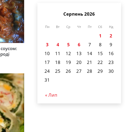
Серпень 2026
Пн
Вт
Ср
Чт
Пт
Сб
Нд
1
2
3
4
5
6
7
8
9
соусом:
10
11
12
13
14
15
16
ороді
17
18
19
20
21
22
23
24
25
26
27
28
29
30
31
« Лип