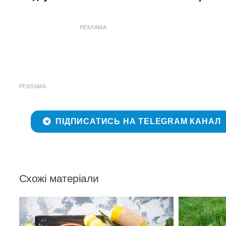
РЕКЛАМА
РЕКЛАМА
ПІДПИСАТИСЬ НА TELEGRAM КАНАЛ
Схожі матеріали