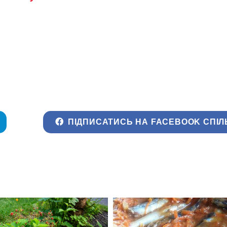
ПІДПИСАТИСЬ НА FACEBOOK СПІЛ