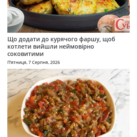
Що додати до курячого фаршу, щоб
котлети вийшли неймовірно
соковитими
П’ятниця, 7 Серпня, 2026