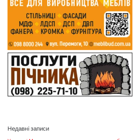
Недавні записи