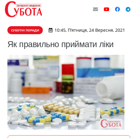
10:45, П’ятниця, 24 Вересня, 2021
СУБОТНІ ПОРАДИ
Як правильно приймати ліки