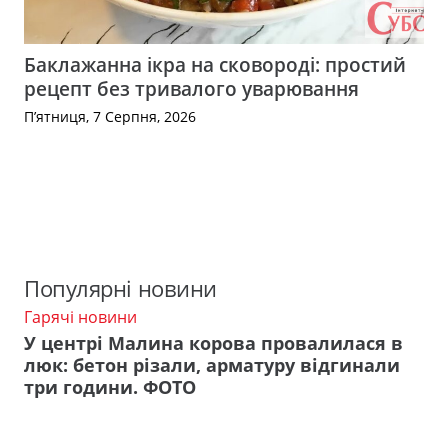
Баклажанна ікра на сковороді: простий
рецепт без тривалого уварювання
П’ятниця, 7 Серпня, 2026
Популярні новини
Гарячі новини
У центрі Малина корова провалилася в
люк: бетон різали, арматуру відгинали
три години. ФОТО