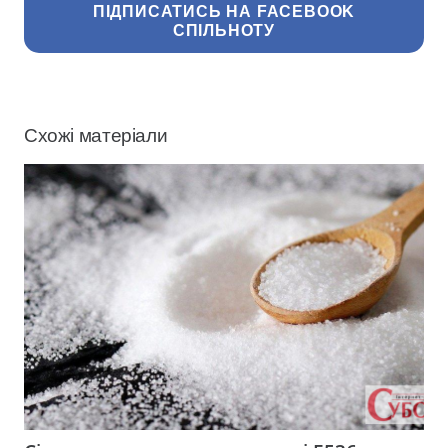
ПІДПИСАТИСЬ НА FACEBOOK
СПІЛЬНОТУ
Схожі матеріали