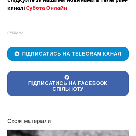
каналі
Субота Онлайн
РЕКЛАМА
ПІДПИСАТИСЬ НА TELEGRAM КАНАЛ
ПІДПИСАТИСЬ НА FACEBOOK
СПІЛЬНОТУ
Схожі матеріали