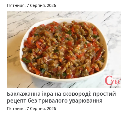
П’ятниця, 7 Серпня, 2026
Баклажанна ікра на сковороді: простий
рецепт без тривалого уварювання
П’ятниця, 7 Серпня, 2026