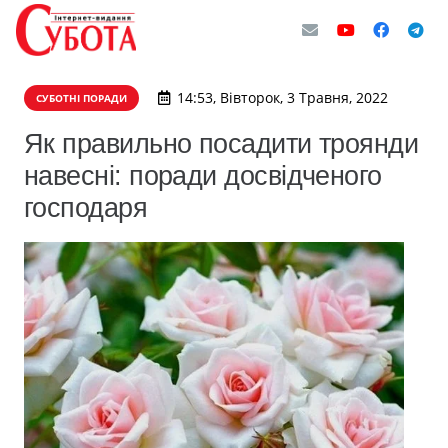
14:53, Вівторок, 3 Травня, 2022
СУБОТНІ ПОРАДИ
Як правильно посадити троянди
навесні: поради досвідченого
господаря