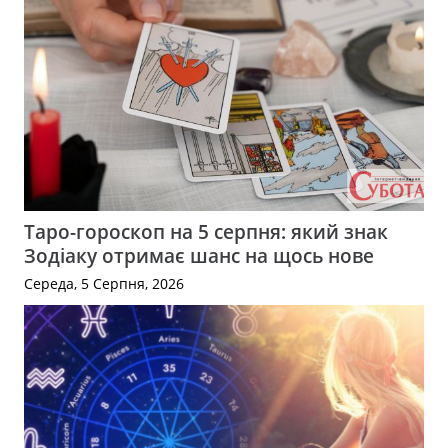
Таро-гороскоп на 5 серпня: який знак
Зодіаку отримає шанс на щось нове
Середа, 5 Серпня, 2026