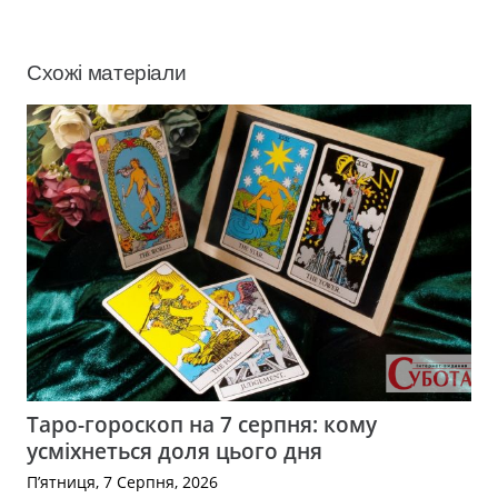
Схожі матеріали
Таро-гороскоп на 7 серпня: кому
усміхнеться доля цього дня
П’ятниця, 7 Серпня, 2026