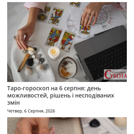
Таро-гороскоп на 6 серпня: день
можливостей, рішень і несподіваних
змін
Четвер, 6 Серпня, 2026