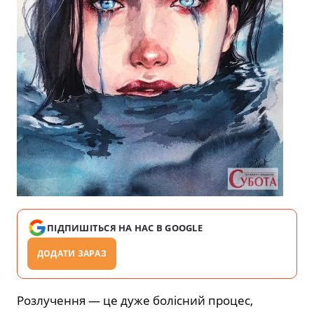
ПІДПИШІТЬСЯ НА НАС В GOOGLE
ДОДАТИ ЗАРАЗ
Розлучення — це дуже болісний процес,