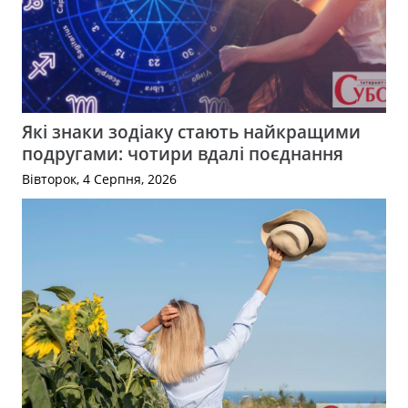
Які знаки зодіаку стають найкращими
подругами: чотири вдалі поєднання
Вівторок, 4 Серпня, 2026