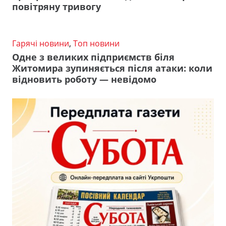
повітряну тривогу
Гарячі новини
,
Топ новини
Одне з великих підприємств біля
Житомира зупиняється після атаки: коли
відновить роботу — невідомо