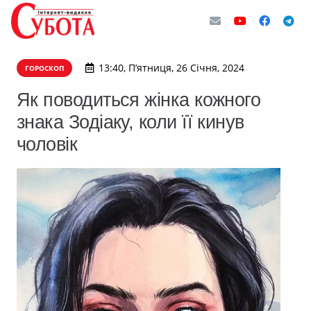
13:40, П’ятниця, 26 Січня, 2024
ГОРОСКОП
Як поводиться жінка кожного
знака Зодіаку, коли її кинув
чоловік