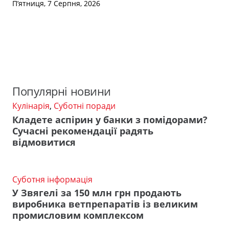
П’ятниця, 7 Серпня, 2026
Популярні новини
Кулінарія
,
Суботні поради
Кладете аспірин у банки з помідорами?
Сучасні рекомендації радять
відмовитися
Суботня інформація
У Звягелі за 150 млн грн продають
виробника ветпрепаратів із великим
промисловим комплексом