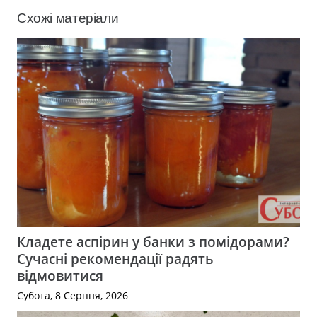
Схожі матеріали
Кладете аспірин у банки з помідорами?
Сучасні рекомендації радять
відмовитися
Субота, 8 Серпня, 2026