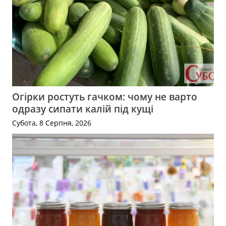
Огірки ростуть гачком: чому не варто
одразу сипати калій під кущі
Субота, 8 Серпня, 2026