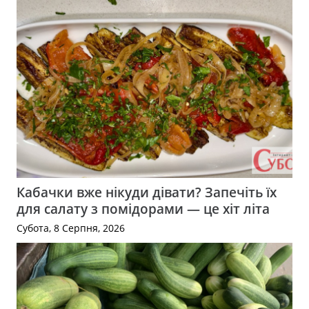
Кабачки вже нікуди дівати? Запечіть їх
для салату з помідорами — це хіт літа
Субота, 8 Серпня, 2026