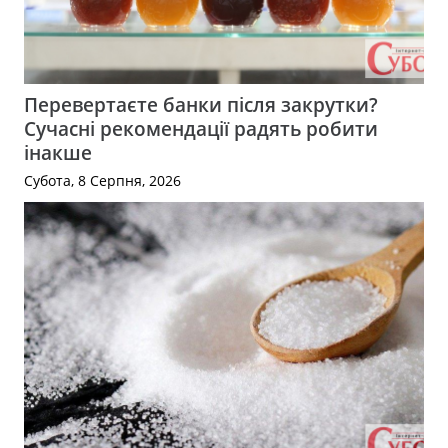
Перевертаєте банки після закрутки?
Сучасні рекомендації радять робити
інакше
Субота, 8 Серпня, 2026