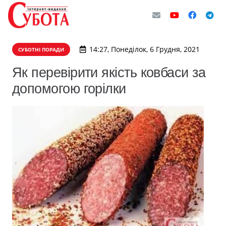
14:27, Понеділок, 6 Грудня, 2021
СУБОТНІ ПОРАДИ
Як перевірити якість ковбаси за
допомогою горілки