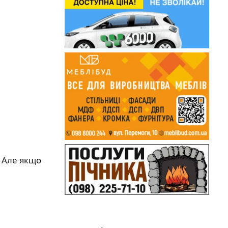
. Але якщо