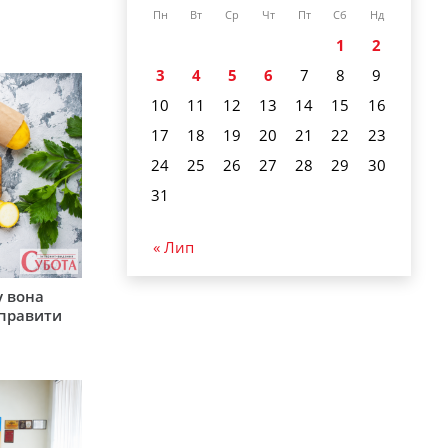
Пн
Вт
Ср
Чт
Пт
Сб
Нд
1
2
3
4
5
6
7
8
9
10
11
12
13
14
15
16
17
18
19
20
21
22
23
24
25
26
27
28
29
30
31
« Лип
у вона
иправити