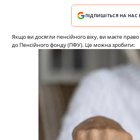
ПІДПИШІТЬСЯ НА НАС 
Якщо ви досягли пенсійного віку, ви маєте право
до Пенсійного фонду (ПФУ). Це можна зробити: