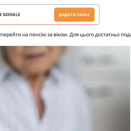
В GOOGLE
ДОДАТИ ЗАРАЗ
 перейти на пенсію за віком. Для цього достатньо под