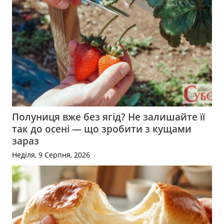
Полуниця вже без ягід? Не залишайте її
так до осені — що зробити з кущами
зараз
Неділя, 9 Серпня, 2026