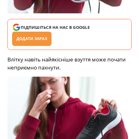
ПІДПИШІТЬСЯ НА НАС В GOOGLE
ДОДАТИ ЗАРАЗ
Влітку навіть найякісніше взуття може почати
неприємно пахнути.