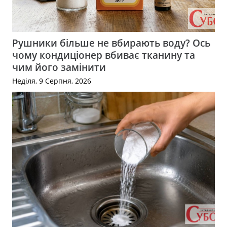
Рушники більше не вбирають воду? Ось
чому кондиціонер вбиває тканину та
чим його замінити
Неділя, 9 Серпня, 2026