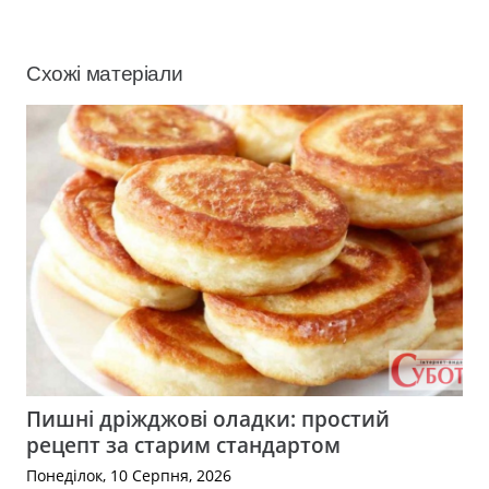
Схожі матеріали
Пишні дріжджові оладки: простий
рецепт за старим стандартом
Понеділок, 10 Серпня, 2026