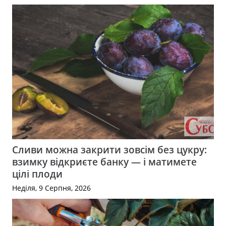
Сливи можна закрити зовсім без цукру:
взимку відкриєте банку — і матимете
цілі плоди
Неділя, 9 Серпня, 2026