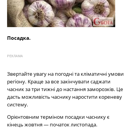
Посадка.
РЕКЛАМА
Звертайте увагу на погодні та кліматичні умови
регіону. Краще за все закінчувати саджати
часник за три тижні до настання заморозків. Це
дасть можливість часнику наростити кореневу
систему.
Орієнтовним терміном посадки часнику є
кінець жовтня — початок листопада.