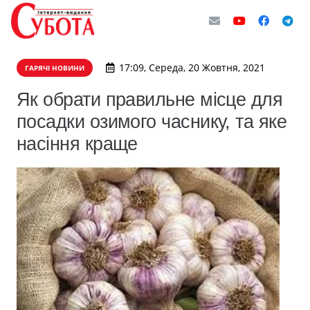
17:09, Середа, 20 Жовтня, 2021
ГАРЯЧІ НОВИНИ
Як обрати правильне місце для
посадки озимого часнику, та яке
насіння краще