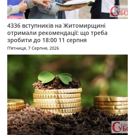
4336 вступників на Житомирщині
отримали рекомендації: що треба
зробити до 18:00 11 серпня
П’ятниця, 7 Серпня, 2026