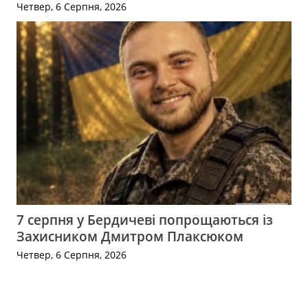
Четвер, 6 Серпня, 2026
7 серпня у Бердичеві попрощаються із
Захисником Дмитром Плаксюком
Четвер, 6 Серпня, 2026