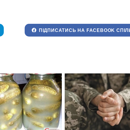
ПІДПИСАТИСЬ НА FACEBOOK СПІЛ