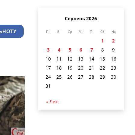
Серпень 2026
ЬНОТУ
Пн
Вт
Ср
Чт
Пт
Сб
Нд
1
2
3
4
5
6
7
8
9
10
11
12
13
14
15
16
17
18
19
20
21
22
23
24
25
26
27
28
29
30
31
« Лип