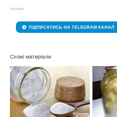
РЕКЛАМА
ПІДПИСАТИСЬ НА TELEGRAM КАНАЛ
Схожі матеріали