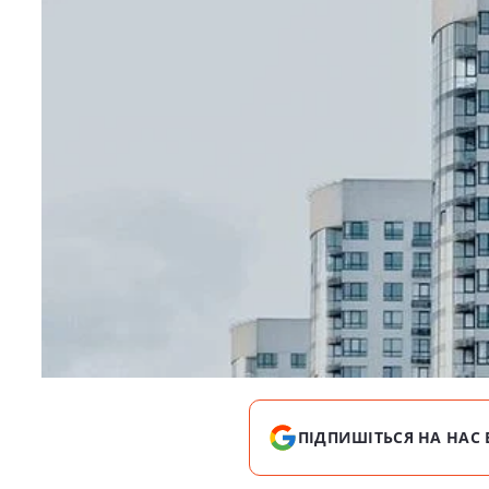
ПІДПИШІТЬСЯ НА НАС 