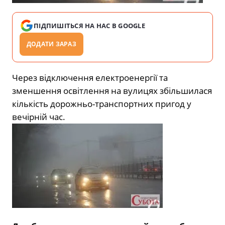
ПІДПИШІТЬСЯ НА НАС В GOOGLE
ДОДАТИ ЗАРАЗ
Через відключення електроенергії та
зменшення освітлення на вулицях збільшилася
кількість дорожньо-транспортних пригод у
вечірній час.