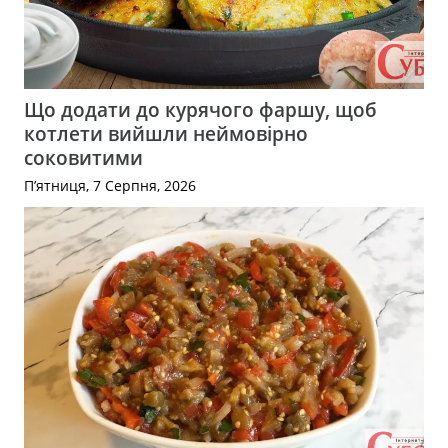
Що додати до курячого фаршу, щоб
котлети вийшли неймовірно
соковитими
П’ятниця, 7 Серпня, 2026