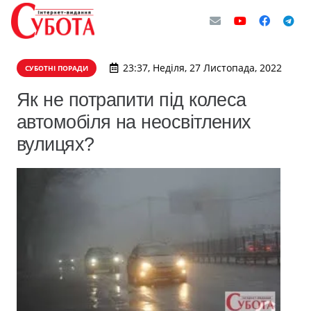
23:37, Неділя, 27 Листопада, 2022
СУБОТНІ ПОРАДИ
Як не потрапити під колеса
автомобіля на неосвітлених
вулицях?