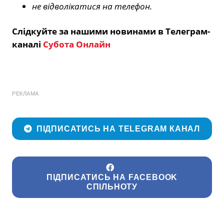
не відволікатися на телефон.
Слідкуйте за нашими новинами в Телеграм-
каналі
Субота Онлайн
РЕКЛАМА
ПІДПИСАТИСЬ НА TELEGRAM КАНАЛ
ПІДПИСАТИСЬ НА FACEBOOK
СПІЛЬНОТУ