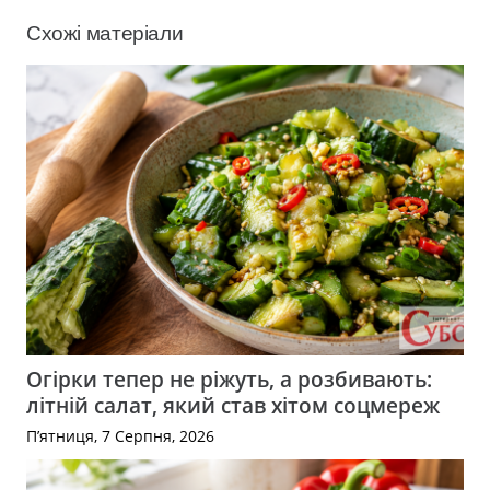
Схожі матеріали
Огірки тепер не ріжуть, а розбивають:
літній салат, який став хітом соцмереж
П’ятниця, 7 Серпня, 2026