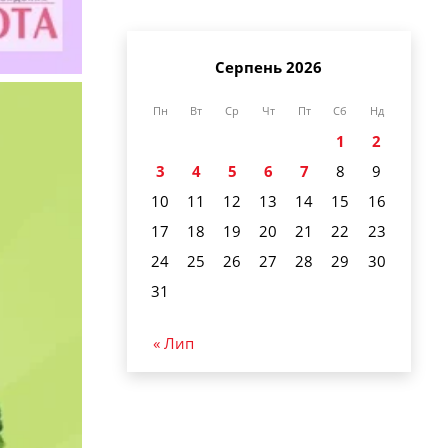
Серпень 2026
Пн
Вт
Ср
Чт
Пт
Сб
Нд
1
2
3
4
5
6
7
8
9
10
11
12
13
14
15
16
17
18
19
20
21
22
23
24
25
26
27
28
29
30
31
« Лип