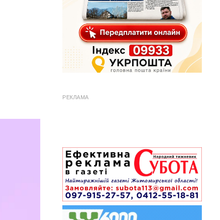
РЕКЛАМА