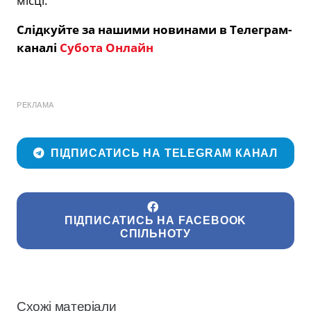
місці.
Слідкуйте за нашими новинами в Телеграм-
каналі
Субота Онлайн
РЕКЛАМА
ПІДПИСАТИСЬ НА TELEGRAM КАНАЛ
ПІДПИСАТИСЬ НА FACEBOOK
СПІЛЬНОТУ
Схожі матеріали