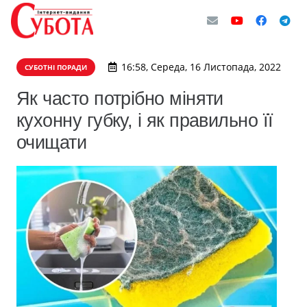
16:58, Середа, 16 Листопада, 2022
СУБОТНІ ПОРАДИ
Як часто потрібно міняти
кухонну губку, і як правильно її
очищати