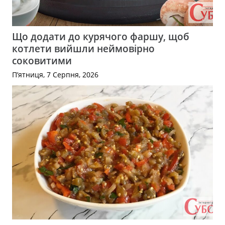
Що додати до курячого фаршу, щоб
котлети вийшли неймовірно
соковитими
П’ятниця, 7 Серпня, 2026