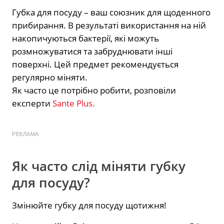
Губка для посуду – ваш союзник для щоденного
прибирання. В результаті використання на ній
накопичуються бактерії, які можуть
розмножуватися та забруднювати інші
поверхні. Цей предмет рекомендується
регулярно міняти.
Як часто це потрібно робити, розповіли
експерти
Sante Plus.
РЕКЛАМА
Як часто слід міняти губку
для посуду?
Змінюйте губку для посуду щотижня!