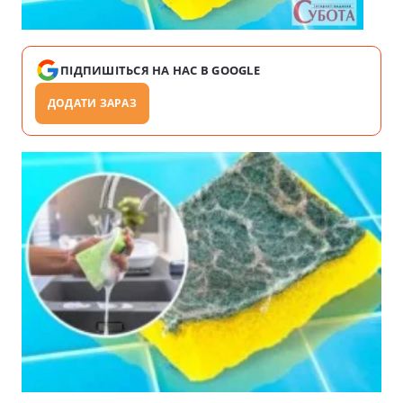
ПІДПИШІТЬСЯ НА НАС В GOOGLE
ДОДАТИ ЗАРАЗ