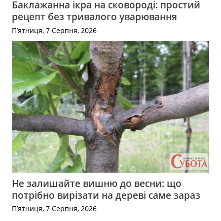
Баклажанна ікра на сковороді: простий
рецепт без тривалого уварювання
П’ятниця, 7 Серпня, 2026
Не залишайте вишню до весни: що
потрібно вирізати на дереві саме зараз
П’ятниця, 7 Серпня, 2026