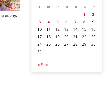
Пн
Вт
Ср
Чт
Пт
Сб
Нд
1
2
ня льону:
е
3
4
5
6
7
8
9
10
11
12
13
14
15
16
17
18
19
20
21
22
23
24
25
26
27
28
29
30
31
« Лип