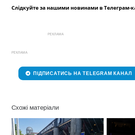
Слідкуйте за нашими новинами в Телеграм-к
РЕКЛАМА
РЕКЛАМА
ПІДПИСАТИСЬ НА TELEGRAM КАНАЛ
Схожі матеріали