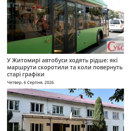
У Житомирі автобуси ходять рідше: які
маршрути скоротили та коли повернуть
старі графіки
Четвер, 6 Серпня, 2026