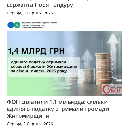
сержанта Ігоря Тандуру
Середа, 5 Серпня, 2026
ФОП сплатили 1,1 мільярда: скільки
єдиного податку отримали громади
Житомирщини
Середа, 5 Серпня, 2026