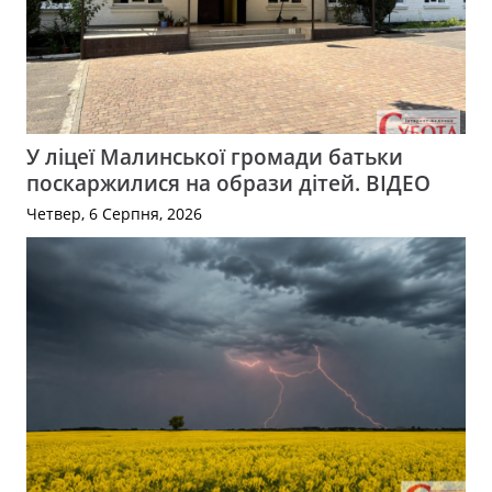
У ліцеї Малинської громади батьки
поскаржилися на образи дітей. ВІДЕО
Четвер, 6 Серпня, 2026