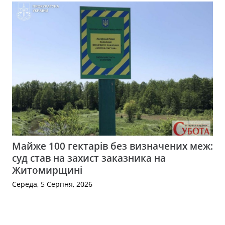
Майже 100 гектарів без визначених меж:
суд став на захист заказника на
Житомирщині
Середа, 5 Серпня, 2026