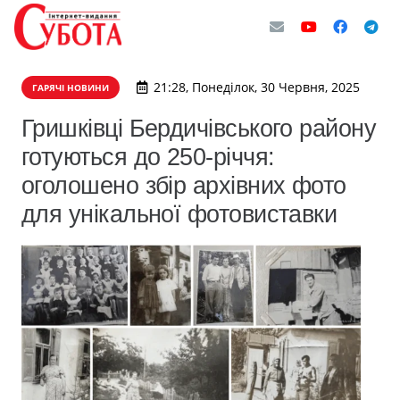
21:28, Понеділок, 30 Червня, 2025
ГАРЯЧІ НОВИНИ
Гришківці Бердичівського району
готуються до 250-річчя:
оголошено збір архівних фото
для унікальної фотовиставки