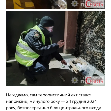
Нагадаємо, сам терористичний акт стався
наприкінці минулого року — 24 грудня 2024
року, безпосередньо біля центрального входу