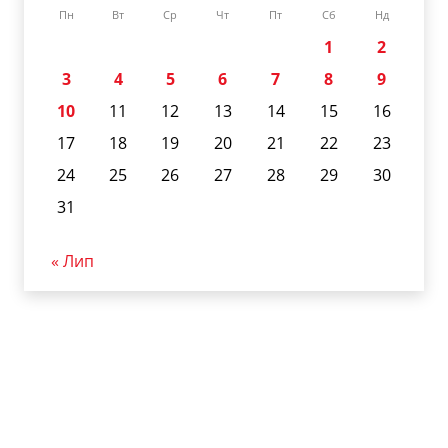
Пн
Вт
Ср
Чт
Пт
Сб
Нд
1
2
3
4
5
6
7
8
9
10
11
12
13
14
15
16
17
18
19
20
21
22
23
24
25
26
27
28
29
30
31
« Лип