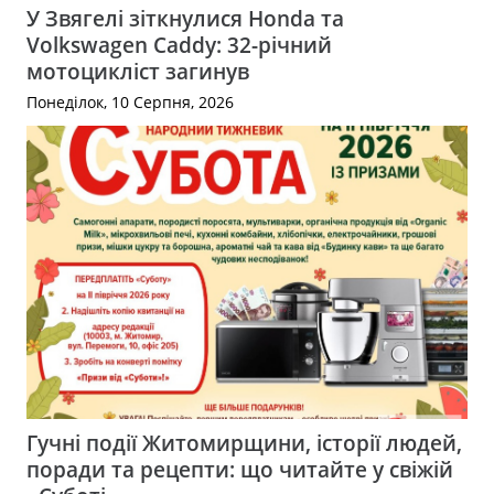
У Звягелі зіткнулися Honda та
Volkswagen Caddy: 32-річний
мотоцикліст загинув
Понеділок, 10 Серпня, 2026
Гучні події Житомирщини, історії людей,
поради та рецепти: що читайте у свіжій