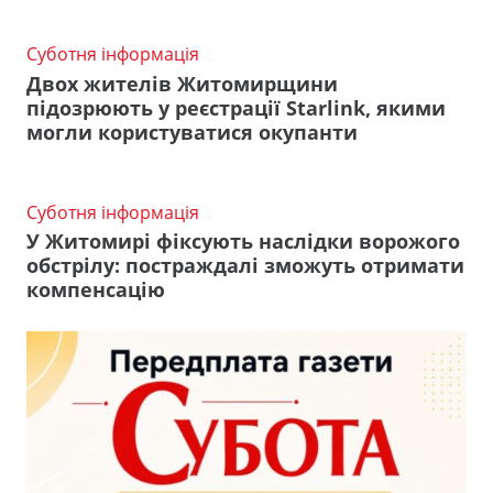
Суботня інформація
Двох жителів Житомирщини
підозрюють у реєстрації Starlink, якими
могли користуватися окупанти
Суботня інформація
У Житомирі фіксують наслідки ворожого
обстрілу: постраждалі зможуть отримати
компенсацію