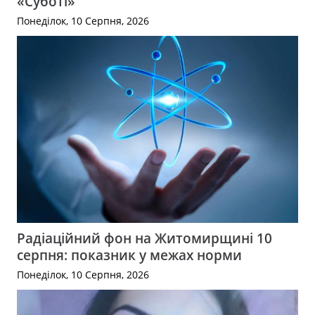
«Суботі»
Понеділок, 10 Серпня, 2026
Радіаційний фон на Житомирщині 10
серпня: показник у межах норми
Понеділок, 10 Серпня, 2026