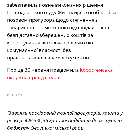
забезпечила повне виконання рішення
Господарського суду Житомирської області за
позовом прокурора щодо стягнення з
товариства з обмеженою відповідальністю
безпідставно збережених коштів за
користування земельною ділянкою
комунальної власності без
правовстановлюючих документів.
Про це 30 червня повідомила
Коростенська
окружна прокуратура.
РЕКЛАМА
“Завдяки послідовній позиції прокурорів, кошти у
розмірі 448 530,56 грн уже надійшли до місцевого
бюджету Овруцької міської ради.