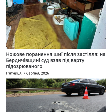
Ножове поранення шиї після застілля: на
Бердичівщині суд взяв під варту
підозрюваного
П’ятниця, 7 Серпня, 2026