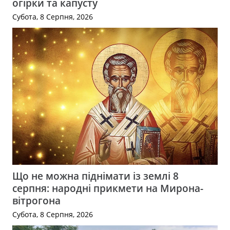
огірки та капусту
Субота, 8 Серпня, 2026
Що не можна піднімати із землі 8
серпня: народні прикмети на Мирона-
вітрогона
Субота, 8 Серпня, 2026