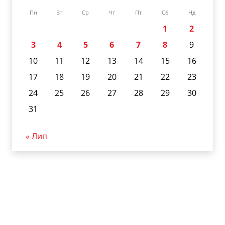
Пн
Вт
Ср
Чт
Пт
Сб
Нд
1
2
3
4
5
6
7
8
9
10
11
12
13
14
15
16
17
18
19
20
21
22
23
24
25
26
27
28
29
30
31
« Лип