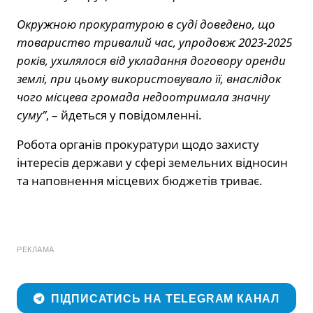
Окружною прокуратурою в суді доведено, що
товариство тривалий час, упродовж 2023-2025
років, ухилялося від укладання договору оренди
землі, при цьому використовувало її, внаслідок
чого місцева громада недоотримала значну
суму”
, – йдеться у повідомленні.
Робота органів прокуратури щодо захисту
інтересів держави у сфері земельних відносин
та наповнення місцевих бюджетів триває.
РЕКЛАМА
ПІДПИСАТИСЬ НА TELEGRAM КАНАЛ