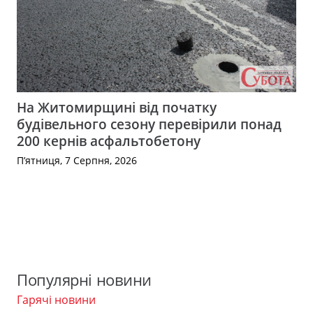
На Житомирщині від початку
будівельного сезону перевірили понад
200 кернів асфальтобетону
П’ятниця, 7 Серпня, 2026
Популярні новини
Гарячі новини