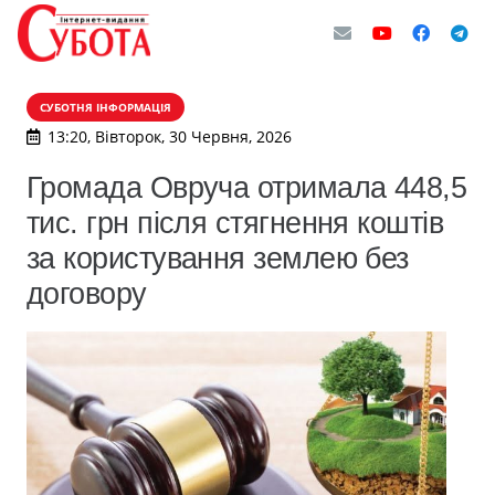
СУБОТНЯ ІНФОРМАЦІЯ
13:20, Вівторок, 30 Червня, 2026
Громада Овруча отримала 448,5
тис. грн після стягнення коштів
за користування землею без
договору