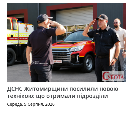
ДСНС Житомирщини посилили новою
технікою: що отримали підрозділи
Середа, 5 Серпня, 2026