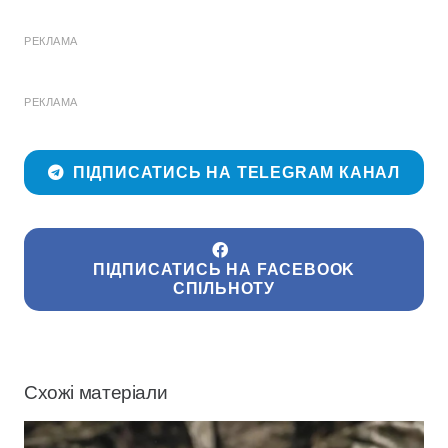
РЕКЛАМА
РЕКЛАМА
ПІДПИСАТИСЬ НА TELEGRAM КАНАЛ
ПІДПИСАТИСЬ НА FACEBOOK
СПІЛЬНОТУ
Схожі матеріали