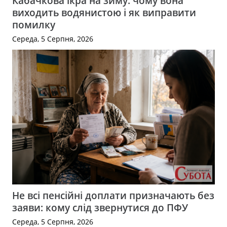
Кабачкова ікра на зиму: чому вона
виходить водянистою і як виправити
помилку
Середа, 5 Серпня, 2026
Не всі пенсійні доплати призначають без
заяви: кому слід звернутися до ПФУ
Середа, 5 Серпня, 2026