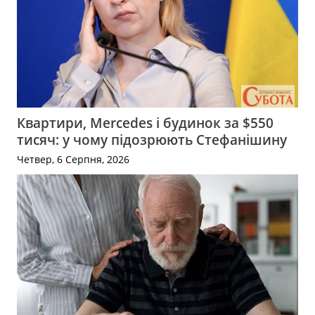
Квартири, Mercedes і будинок за $550
тисяч: у чому підозрюють Стефанішину
Четвер, 6 Серпня, 2026