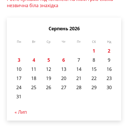
незвична біла знахідка
Серпень 2026
Пн
Вт
Ср
Чт
Пт
Сб
Нд
1
2
3
4
5
6
7
8
9
10
11
12
13
14
15
16
17
18
19
20
21
22
23
24
25
26
27
28
29
30
31
« Лип