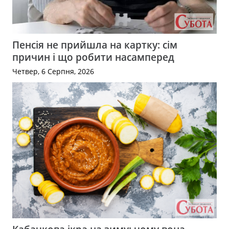
Пенсія не прийшла на картку: сім
причин і що робити насамперед
Четвер, 6 Серпня, 2026