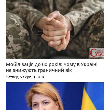
Мобілізація до 60 років: чому в Україні
не знижують граничний вік
Четвер, 6 Серпня, 2026