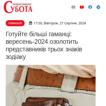
17:50, Вівторок, 27 Серпня, 2024
ГОРОСКОП
Готуйте більші гаманці:
вересень-2024 озолотить
представників трьох знаків
зодіаку