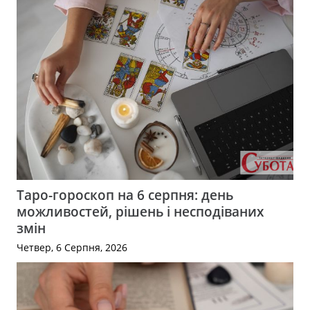
Таро-гороскоп на 6 серпня: день
можливостей, рішень і несподіваних
змін
Четвер, 6 Серпня, 2026