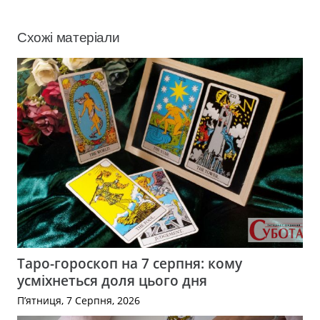
Схожі матеріали
Таро-гороскоп на 7 серпня: кому
усміхнеться доля цього дня
П’ятниця, 7 Серпня, 2026