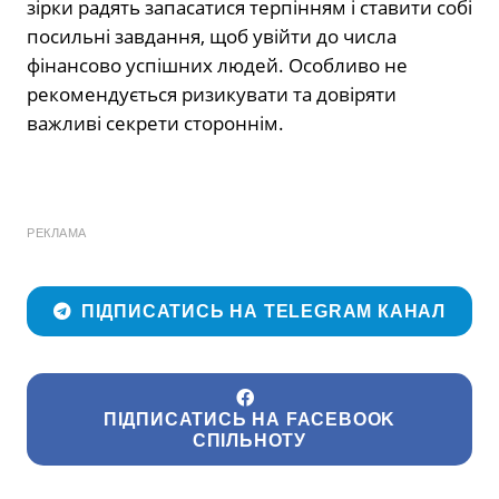
зірки радять запасатися терпінням і ставити собі
посильні завдання, щоб увійти до числа
фінансово успішних людей. Особливо не
рекомендується ризикувати та довіряти
важливі секрети стороннім.
РЕКЛАМА
ПІДПИСАТИСЬ НА TELEGRAM КАНАЛ
ПІДПИСАТИСЬ НА FACEBOOK
СПІЛЬНОТУ