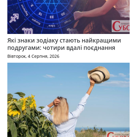
Які знаки зодіаку стають найкращими
подругами: чотири вдалі поєднання
Вівторок, 4 Серпня, 2026