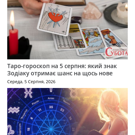
Таро-гороскоп на 5 серпня: який знак
Зодіаку отримає шанс на щось нове
Середа, 5 Серпня, 2026