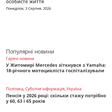
особисте життя
Понеділок, 3 Серпня, 2026
Популярні новини
Гарячі новини
У Житомирі Mercedes зіткнувся з Yamaha:
18-річного мотоцикліста госпіталізували
Політика
,
Суботня інформація
,
Україна
Пенсія у 2026 році: скільки стажу потрібно
у 60, 63 і 65 років