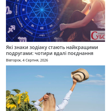
Які знаки зодіаку стають найкращими
подругами: чотири вдалі поєднання
Вівторок, 4 Серпня, 2026