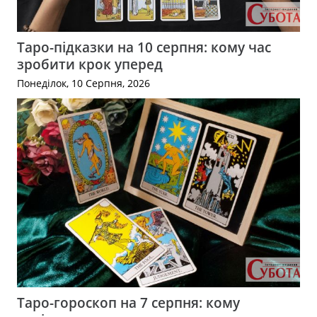
Таро-підказки на 10 серпня: кому час
зробити крок уперед
Понеділок, 10 Серпня, 2026
Таро-гороскоп на 7 серпня: кому