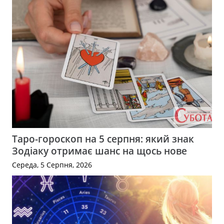
Таро-гороскоп на 5 серпня: який знак
Зодіаку отримає шанс на щось нове
Середа, 5 Серпня, 2026