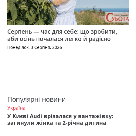
Серпень — час для себе: що зробити,
аби осінь почалася легко й радісно
Понеділок, 3 Серпня, 2026
Популярні новини
Україна
У Києві Audi врізалася у вантажівку:
загинули жінка та 2-річна дитина