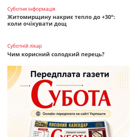
Суботня інформація
Житомирщину накриє тепло до +30°:
коли очікувати дощ
Суботній лікар
Чим корисний солодкий перець?