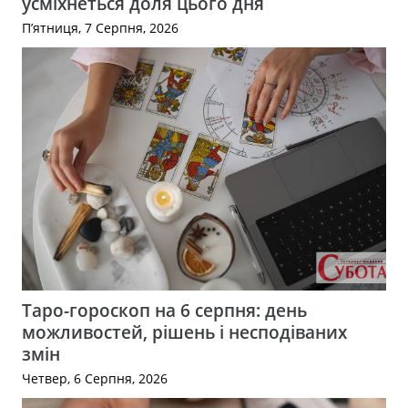
усміхнеться доля цього дня
П’ятниця, 7 Серпня, 2026
Таро-гороскоп на 6 серпня: день
можливостей, рішень і несподіваних
змін
Четвер, 6 Серпня, 2026