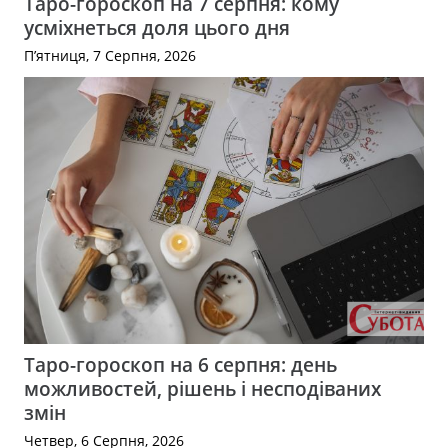
Таро-гороскоп на 7 серпня: кому
усміхнеться доля цього дня
П’ятниця, 7 Серпня, 2026
Таро-гороскоп на 6 серпня: день
можливостей, рішень і несподіваних
змін
Четвер, 6 Серпня, 2026