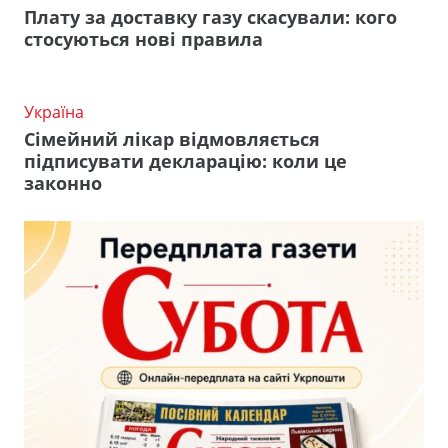
Плату за доставку газу скасували: кого
стосуються нові правила
Україна
Сімейний лікар відмовляється
підписувати декларацію: коли це
законно