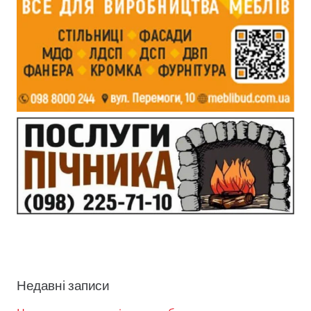
Недавні записи