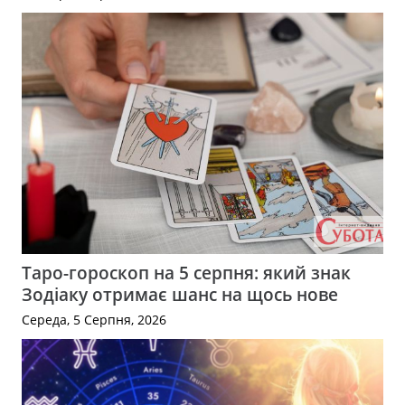
Таро-гороскоп на 5 серпня: який знак
Зодіаку отримає шанс на щось нове
Середа, 5 Серпня, 2026