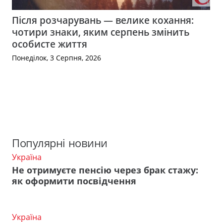
Після розчарувань — велике кохання:
чотири знаки, яким серпень змінить
особисте життя
Понеділок, 3 Серпня, 2026
Популярні новини
Україна
Не отримуєте пенсію через брак стажу:
як оформити посвідчення
Україна