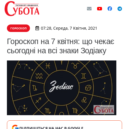
07:28, Середа, 7 Квітня, 2021
ГОРОСКОП
Гороскоп на 7 квітня: що чекає
сьогодні на всі знаки Зодіаку
ПІДПИШІТЬСЯ НА НАС В GOOGLE