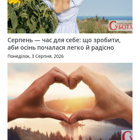
Серпень — час для себе: що зробити,
аби осінь почалася легко й радісно
Понеділок, 3 Серпня, 2026