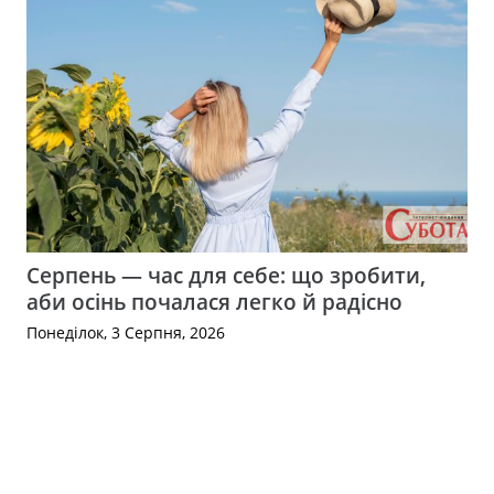
Серпень — час для себе: що зробити,
аби осінь почалася легко й радісно
Понеділок, 3 Серпня, 2026