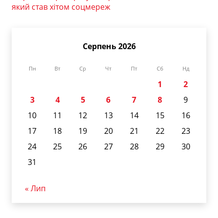
який став хітом соцмереж
Серпень 2026
Пн
Вт
Ср
Чт
Пт
Сб
Нд
1
2
3
4
5
6
7
8
9
10
11
12
13
14
15
16
17
18
19
20
21
22
23
24
25
26
27
28
29
30
31
« Лип