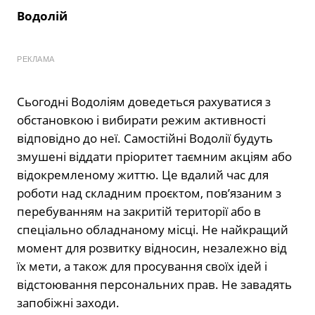
Водолій
РЕКЛАМА
Сьогодні Водоліям доведеться рахуватися з
обстановкою і вибирати режим активності
відповідно до неї. Самостійні Водолії будуть
змушені віддати пріоритет таємним акціям або
відокремленому життю. Це вдалий час для
роботи над складним проєктом, пов’язаним з
перебуванням на закритій території або в
спеціально обладнаному місці. Не найкращий
момент для розвитку відносин, незалежно від
їх мети, а також для просування своїх ідей і
відстоювання персональних прав. Не завадять
запобіжні заходи.