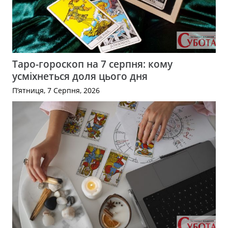
Таро-гороскоп на 7 серпня: кому
усміхнеться доля цього дня
П’ятниця, 7 Серпня, 2026