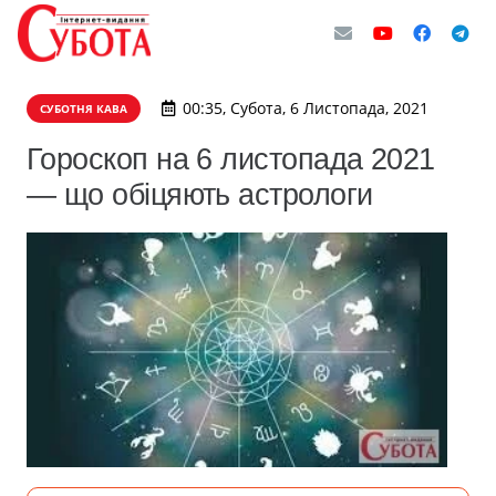
00:35, Субота, 6 Листопада, 2021
СУБОТНЯ КАВА
Гороскоп на 6 листопада 2021
— що обіцяють астрологи