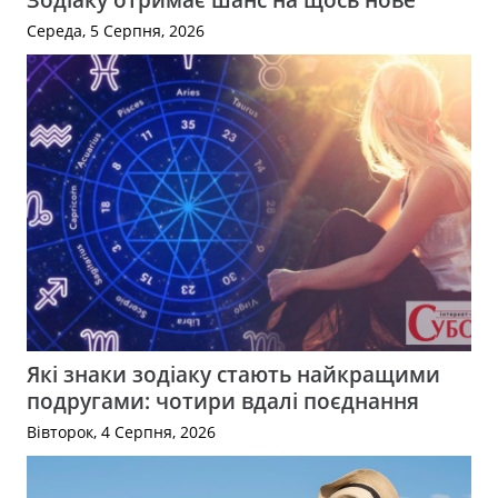
Середа, 5 Серпня, 2026
Які знаки зодіаку стають найкращими
подругами: чотири вдалі поєднання
Вівторок, 4 Серпня, 2026