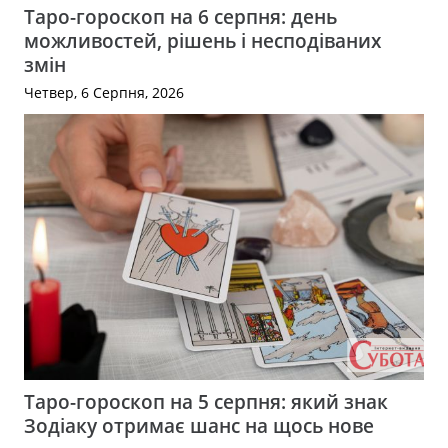
Таро-гороскоп на 6 серпня: день
можливостей, рішень і несподіваних
змін
Четвер, 6 Серпня, 2026
Таро-гороскоп на 5 серпня: який знак
Зодіаку отримає шанс на щось нове