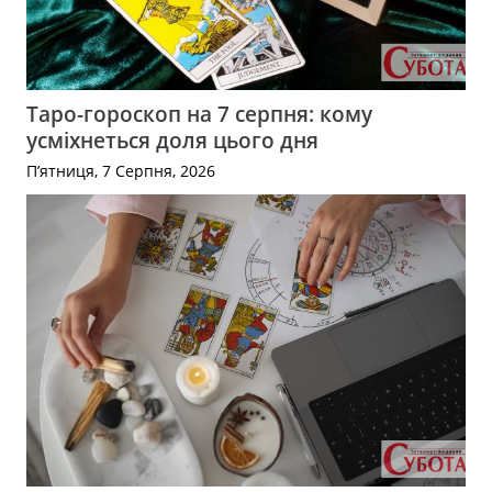
Таро-гороскоп на 7 серпня: кому
усміхнеться доля цього дня
П’ятниця, 7 Серпня, 2026