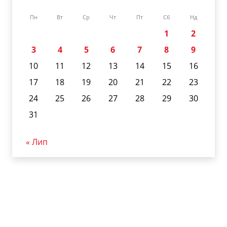
Пн
Вт
Ср
Чт
Пт
Сб
Нд
1
2
3
4
5
6
7
8
9
10
11
12
13
14
15
16
17
18
19
20
21
22
23
24
25
26
27
28
29
30
31
« Лип