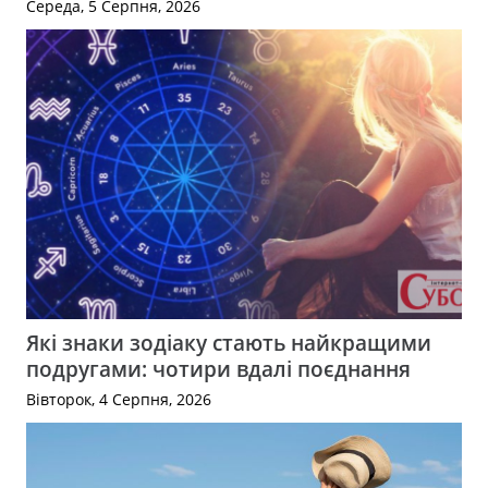
Середа, 5 Серпня, 2026
Які знаки зодіаку стають найкращими
подругами: чотири вдалі поєднання
Вівторок, 4 Серпня, 2026