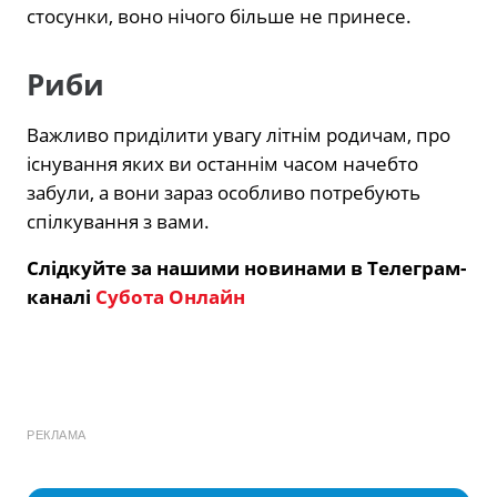
стосунки, воно нічого більше не принесе.
Риби
Важливо приділити увагу літнім родичам, про
існування яких ви останнім часом начебто
забули, а вони зараз особливо потребують
спілкування з вами.
Слідкуйте за нашими новинами в Телеграм-
каналі
Субота Онлайн
РЕКЛАМА