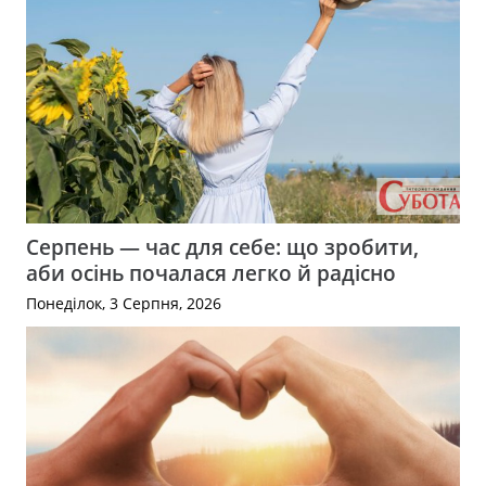
Серпень — час для себе: що зробити,
аби осінь почалася легко й радісно
Понеділок, 3 Серпня, 2026