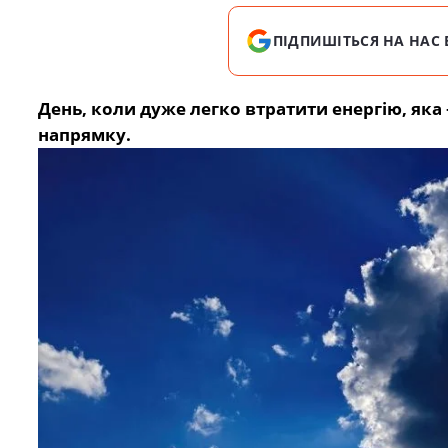
ПІДПИШІТЬСЯ НА НАС 
День, коли дуже легко втратити енергію, яка
напрямку.