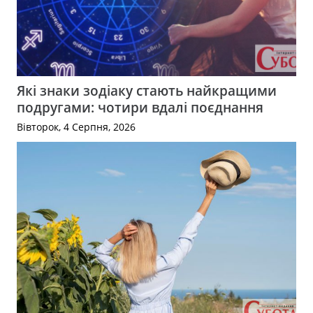
Які знаки зодіаку стають найкращими
подругами: чотири вдалі поєднання
Вівторок, 4 Серпня, 2026