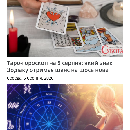
Таро-гороскоп на 5 серпня: який знак
Зодіаку отримає шанс на щось нове
Середа, 5 Серпня, 2026