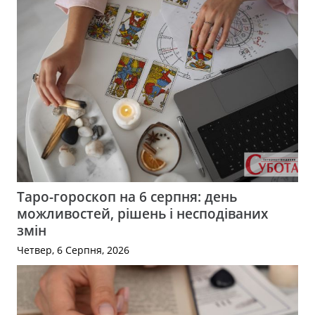
Таро-гороскоп на 6 серпня: день
можливостей, рішень і несподіваних
змін
Четвер, 6 Серпня, 2026