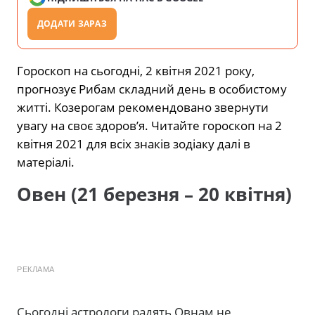
ДОДАТИ ЗАРАЗ
Гороскоп на сьогодні, 2 квітня 2021 року,
прогнозує Рибам складний день в особистому
житті. Козерогам рекомендовано звернути
увагу на своє здоров’я. Читайте гороскоп на 2
квітня 2021 для всіх знаків зодіаку далі в
матеріалі.
Овен (21 березня – 20 квітня)
РЕКЛАМА
Сьогодні астрологи радять Овнам не