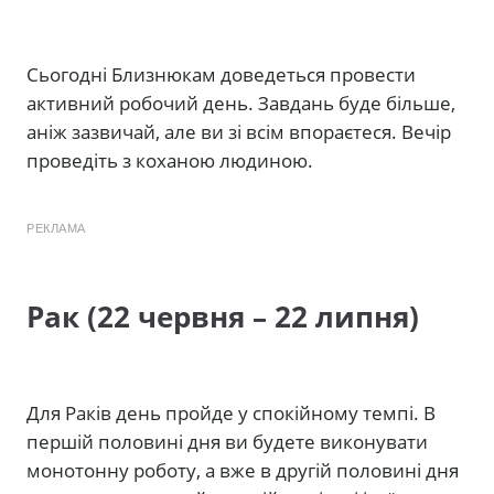
Сьогодні Близнюкам доведеться провести
активний робочий день. Завдань буде більше,
аніж зазвичай, але ви зі всім впораєтеся. Вечір
проведіть з коханою людиною.
РЕКЛАМА
Рак (22 червня – 22 липня)
Для Раків день пройде у спокійному темпі. В
першій половині дня ви будете виконувати
монотонну роботу, а вже в другій половині дня