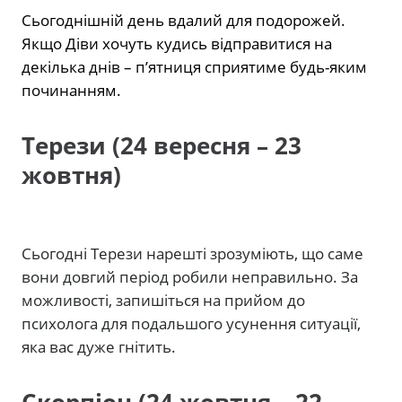
Сьогоднішній день вдалий для подорожей.
Якщо Діви хочуть кудись відправитися на
декілька днів – п’ятниця сприятиме будь-яким
починанням.
Терези (24 вересня – 23
жовтня)
Сьогодні Терези нарешті зрозуміють, що саме
вони довгий період робили неправильно. За
можливості, запишіться на прийом до
психолога для подальшого усунення ситуації,
яка вас дуже гнітить.