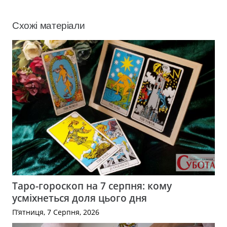
Схожі матеріали
Таро-гороскоп на 7 серпня: кому
усміхнеться доля цього дня
П’ятниця, 7 Серпня, 2026