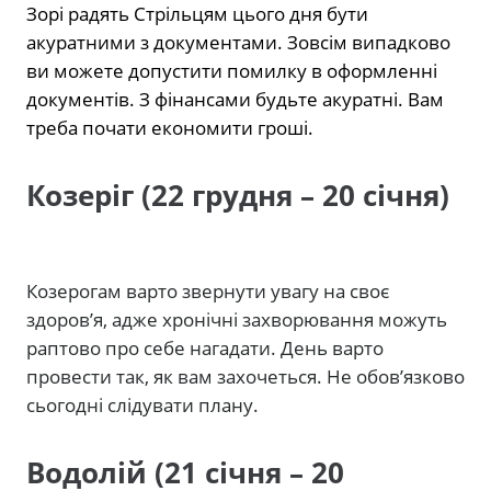
Зорі радять Стрільцям цього дня бути
акуратними з документами. Зовсім випадково
ви можете допустити помилку в оформленні
документів. З фінансами будьте акуратні. Вам
треба почати економити гроші.
Козеріг (22 грудня – 20 січня)
Козерогам варто звернути увагу на своє
здоров’я, адже хронічні захворювання можуть
раптово про себе нагадати. День варто
провести так, як вам захочеться. Не обов’язково
сьогодні слідувати плану.
Водолій (21 січня – 20