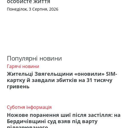
особисте життя
Понеділок, 3 Серпня, 2026
Популярні новини
Гарячі новини
Жительці Звягельщини «оновили» SIM-
картку й завдали збитків на 31 тисячу
гривень
Суботня інформація
Ножове поранення шиї після застілля: на
Бердичівщині суд взяв під варту
підозрюваного