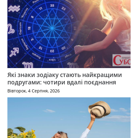
Які знаки зодіаку стають найкращими
подругами: чотири вдалі поєднання
Вівторок, 4 Серпня, 2026