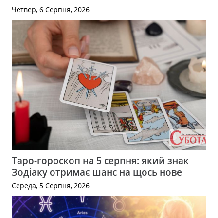
Четвер, 6 Серпня, 2026
Таро-гороскоп на 5 серпня: який знак
Зодіаку отримає шанс на щось нове
Середа, 5 Серпня, 2026