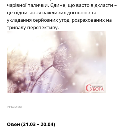
чарівної палички. Єдине, що варто відкласти –
це підписання важливих договорів та
укладання серйозних угод, розрахованих на
тривалу перспективу.
РЕКЛАМА
Овен (21.03 – 20.04)