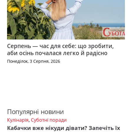
Серпень — час для себе: що зробити,
аби осінь почалася легко й радісно
Понеділок, 3 Серпня, 2026
Популярні новини
Кулінарія
,
Суботні поради
Кабачки вже нікуди дівати? Запечіть їх