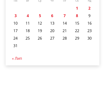
Пн
Вт
Ср
Чт
Пт
Сб
Нд
1
2
3
4
5
6
7
8
9
10
11
12
13
14
15
16
17
18
19
20
21
22
23
24
25
26
27
28
29
30
31
« Лип