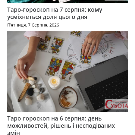
Таро-гороскоп на 7 серпня: кому
усміхнеться доля цього дня
П’ятниця, 7 Серпня, 2026
Таро-гороскоп на 6 серпня: день
можливостей, рішень і несподіваних
змін