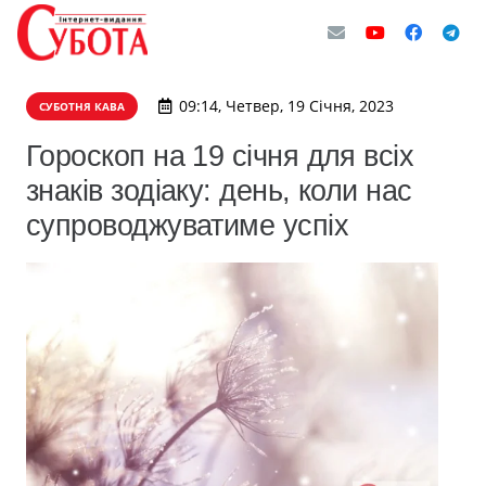
09:14, Четвер, 19 Січня, 2023
СУБОТНЯ КАВА
Гороскоп на 19 січня для всіх
знаків зодіаку: день, коли нас
супроводжуватиме успіх