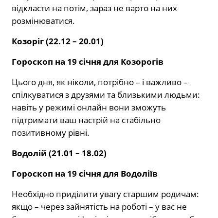
відкласти на потім, зараз не варто на них
розмінюватися.
Козоріг (22.12 – 20.01)
Гороскоп на 19 січня для Козорогів
Цього дня, як ніколи, потрібно – і важливо –
спілкуватися з друзями та близькими людьми:
навіть у режимі онлайн вони зможуть
підтримати ваш настрій на стабільно
позитивному рівні.
Водолій (21.01 – 18.02)
Гороскоп на 19 січня для Водоліїв
Необхідно приділити увагу старшим родичам:
якщо – через зайнятість на роботі – у вас не