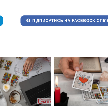
ПІДПИСАТИСЬ НА FACEBOOK СПІЛ