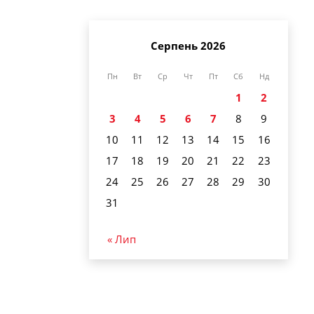
Серпень 2026
Пн
Вт
Ср
Чт
Пт
Сб
Нд
1
2
3
4
5
6
7
8
9
10
11
12
13
14
15
16
17
18
19
20
21
22
23
24
25
26
27
28
29
30
31
« Лип