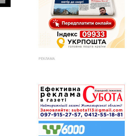
РЕКЛАМА