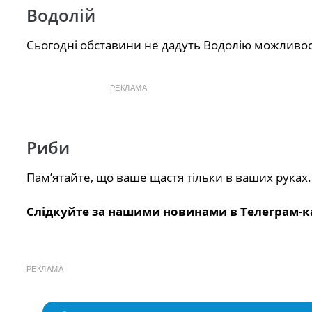
Водолій
Сьогодні обставини не дадуть Водолію можливості
РЕКЛАМА
Риби
Пам’ятайте, що ваше щастя тільки в ваших руках.
Слідкуйте за нашими новинами в Телеграм-к
РЕКЛАМА