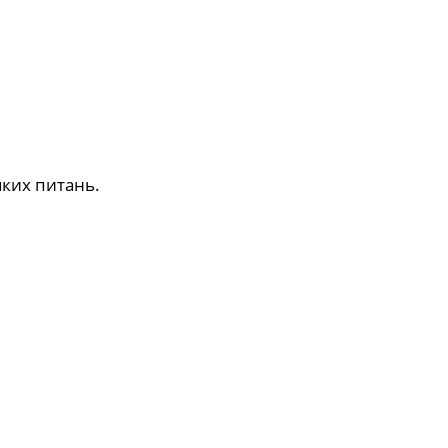
яких питань.