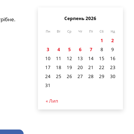
Серпень 2026
рібне.
Пн
Вт
Ср
Чт
Пт
Сб
Нд
1
2
3
4
5
6
7
8
9
10
11
12
13
14
15
16
17
18
19
20
21
22
23
24
25
26
27
28
29
30
31
« Лип