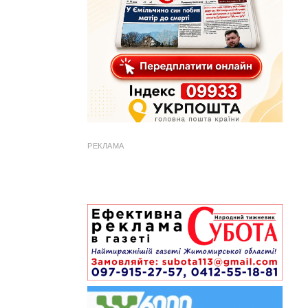
РЕКЛАМА