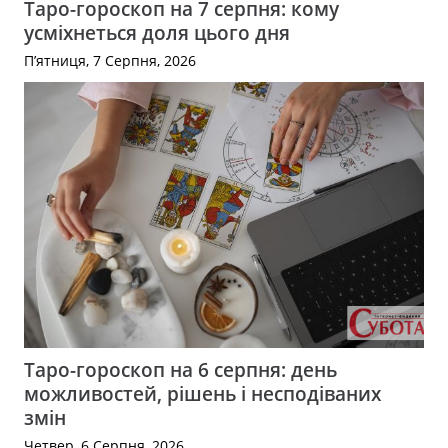
Таро-гороскоп на 7 серпня: кому
усміхнеться доля цього дня
П’ятниця, 7 Серпня, 2026
Таро-гороскоп на 6 серпня: день
можливостей, рішень і несподіваних
змін
Четвер, 6 Серпня, 2026