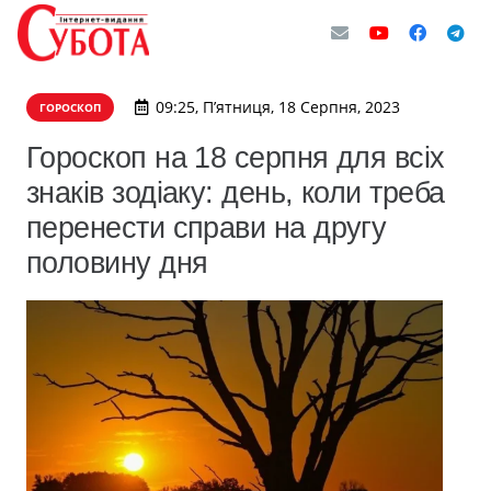
09:25, П’ятниця, 18 Серпня, 2023
ГОРОСКОП
Гороскоп на 18 серпня для всіх
знаків зодіаку: день, коли треба
перенести справи на другу
половину дня