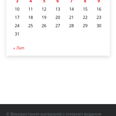
3
4
5
6
7
8
9
10
11
12
13
14
15
16
17
18
19
20
21
22
23
24
25
26
27
28
29
30
31
« Лип
© Використання матеріалів з інтернет-видання