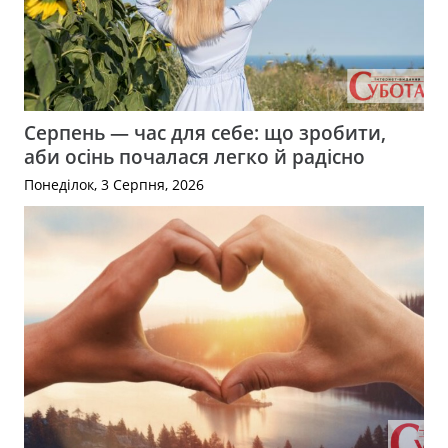
Серпень — час для себе: що зробити,
аби осінь почалася легко й радісно
Понеділок, 3 Серпня, 2026