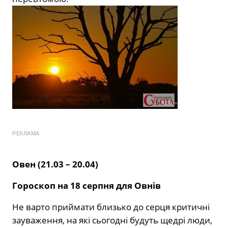
РЕКЛАМА
Овен (21.03 – 20.04)
Гороскоп на 18 серпня для Овнів
Не варто приймати близько до серця критичні
зауваження, на які сьогодні будуть щедрі люди,