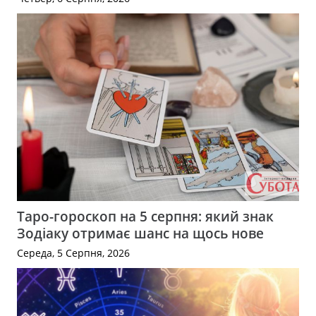
Таро-гороскоп на 5 серпня: який знак
Зодіаку отримає шанс на щось нове
Середа, 5 Серпня, 2026