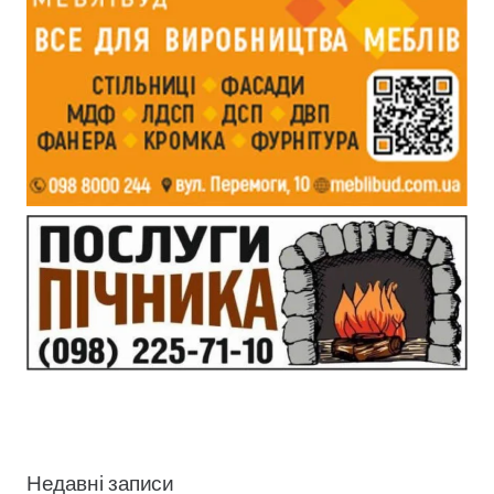
Недавні записи