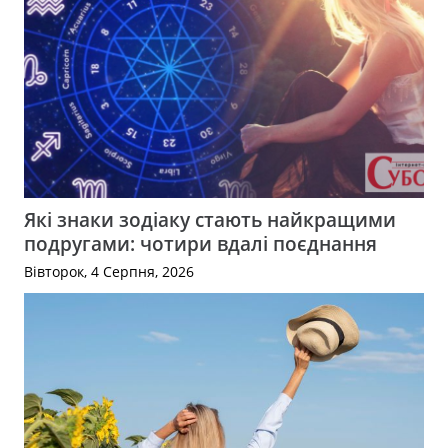
Які знаки зодіаку стають найкращими
подругами: чотири вдалі поєднання
Вівторок, 4 Серпня, 2026