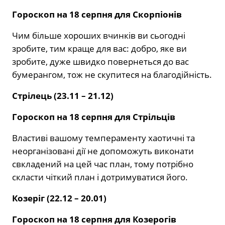
Гороскоп на 18 серпня для Скорпіонів
Чим більше хороших вчинків ви сьогодні
зробите, тим краще для вас: добро, яке ви
зробите, дуже швидко повернеться до вас
бумерангом, тож не скупитеся на благодійність.
Стрілець (23.11 – 21.12)
Гороскоп на 18 серпня для Стрільців
Властиві вашому темпераменту хаотичні та
неорганізовані дії не допоможуть виконати
свкладений на цей час план, тому потрібно
скласти чіткий план і дотримуватися його.
Козеріг (22.12 – 20.01)
Гороскоп на 18 серпня для Козерогів