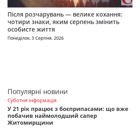
Після розчарувань — велике кохання:
чотири знаки, яким серпень змінить
особисте життя
Понеділок, 3 Серпня, 2026
Популярні новини
Суботня інформація
У 21 рік працює з боєприпасами: що вже
побачив наймолодший сапер
Житомирщини