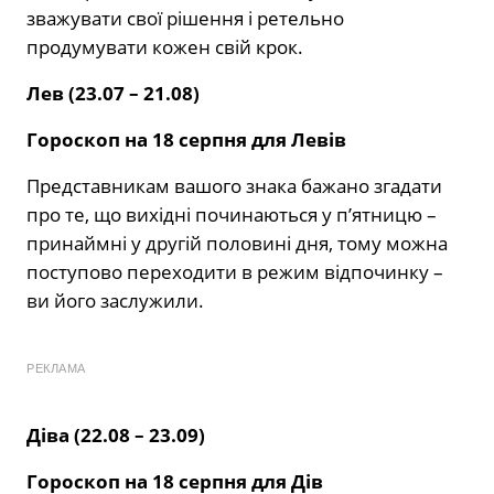
зважувати свої рішення і ретельно
продумувати кожен свій крок.
Лев (23.07 – 21.08)
Гороскоп на 18 серпня для Левів
Представникам вашого знака бажано згадати
про те, що вихідні починаються у п’ятницю –
принаймні у другій половині дня, тому можна
поступово переходити в режим відпочинку –
ви його заслужили.
РЕКЛАМА
Діва (22.08 – 23.09)
Гороскоп на 18 серпня для Дів