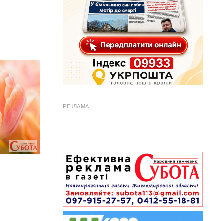
РЕКЛАМА