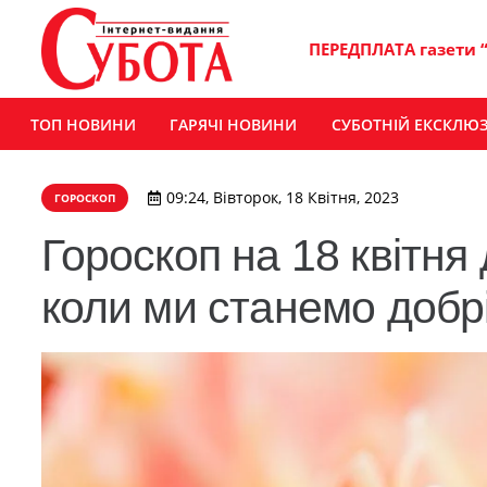
ПЕРЕДПЛАТА газети 
ТОП НОВИНИ
ГАРЯЧІ НОВИНИ
СУБОТНІЙ ЕКСКЛЮ
09:24, Вівторок, 18 Квітня, 2023
ГОРОСКОП
Гороскоп на 18 квітня 
коли ми станемо добр