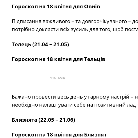
Гороскоп на 18 квітня для Овнів
Підписання важливого – та довгоочікуваного – д
потрібно докласти всіх зусиль для того, щоб пост
Телець (21.04 – 21.05)
Гороскоп на 18 квітня для Тельців
РЕКЛАМА
Бажано провести весь день у гарному настрій – н
необхідно налаштувати себе на позитивний лад та
Близнята (22.05 – 21.06)
Гороскоп на 18 квітня для Близнят