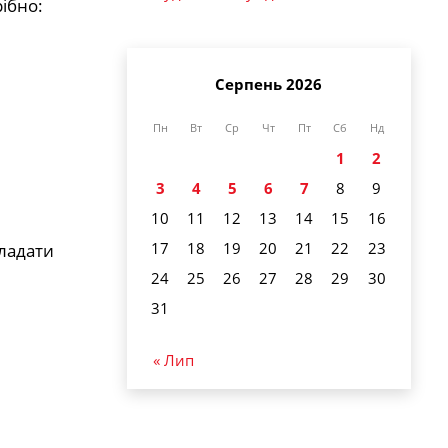
ібно:
Серпень 2026
Пн
Вт
Ср
Чт
Пт
Сб
Нд
1
2
3
4
5
6
7
8
9
10
11
12
13
14
15
16
17
18
19
20
21
22
23
кладати
24
25
26
27
28
29
30
31
« Лип