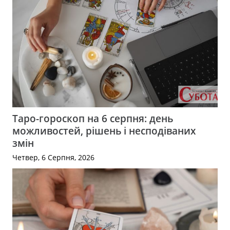
Таро-гороскоп на 6 серпня: день
можливостей, рішень і несподіваних
змін
Четвер, 6 Серпня, 2026