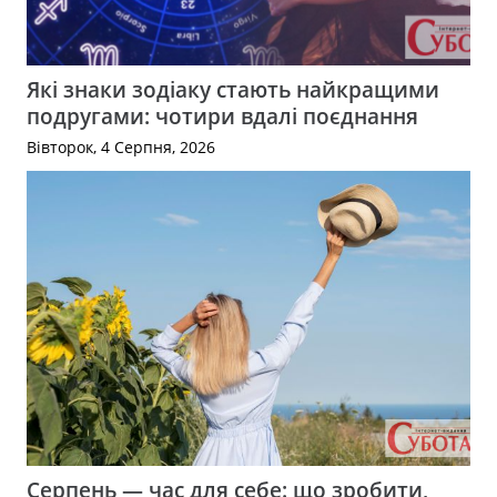
Які знаки зодіаку стають найкращими
подругами: чотири вдалі поєднання
Вівторок, 4 Серпня, 2026
Серпень — час для себе: що зробити,