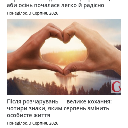
аби осінь почалася легко й радісно
Понеділок, 3 Серпня, 2026
Після розчарувань — велике кохання:
чотири знаки, яким серпень змінить
особисте життя
Понеділок, 3 Серпня, 2026