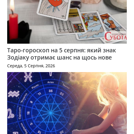
Таро-гороскоп на 5 серпня: який знак
Зодіаку отримає шанс на щось нове
Середа, 5 Серпня, 2026