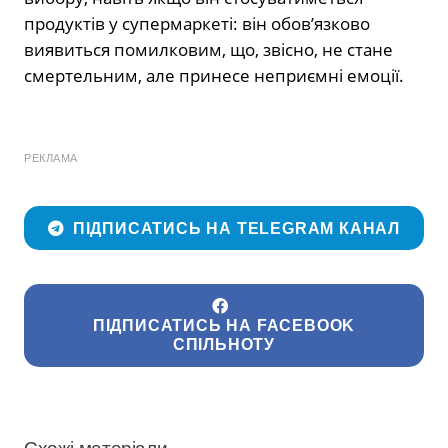
продуктів у супермаркеті: він обов’язково
виявиться помилковим, що, звісно, не стане
смертельним, але принесе неприємні емоції.
РЕКЛАМА
ПІДПИСАТИСЬ НА TELEGRAM КАНАЛ
ПІДПИСАТИСЬ НА FACEBOOK
СПІЛЬНОТУ