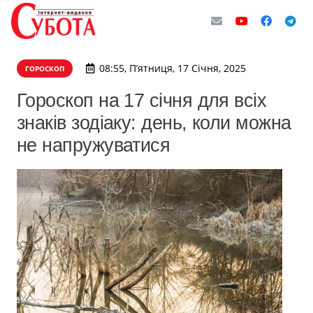
08:55, П’ятниця, 17 Січня, 2025
ГОРОСКОП
Гороскоп на 17 січня для всіх
знаків зодіаку: день, коли можна
не напружуватися