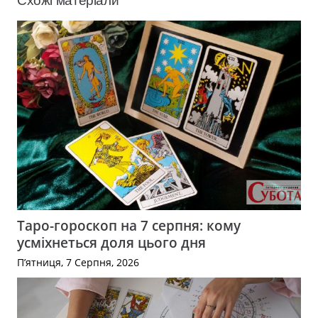
Схожі матеріали
Таро-гороскоп на 7 серпня: кому
усміхнеться доля цього дня
П’ятниця, 7 Серпня, 2026