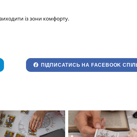
виходити із зони комфорту.
ПІДПИСАТИСЬ НА FACEBOOK СПІЛ