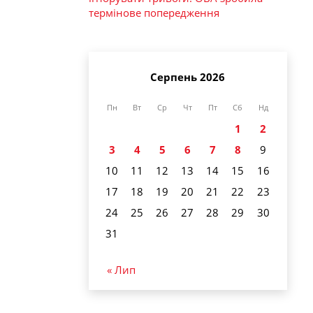
термінове попередження
Серпень 2026
Пн
Вт
Ср
Чт
Пт
Сб
Нд
1
2
3
4
5
6
7
8
9
10
11
12
13
14
15
16
17
18
19
20
21
22
23
24
25
26
27
28
29
30
31
« Лип