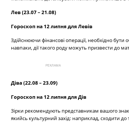
Лев (23.07 – 21.08)
Гороскоп на 12 липня для Левів
Здійснюючи фінансові операції, необхідно бути 
навпаки, дії такого роду можуть призвести до ма
РЕКЛАМА
Діва (22.08 – 23.09)
Гороскоп на 12 липня для Дів
Зірки рекомендують представникам вашого знака 
якийсь культурний захід: наприклад, сходити до 