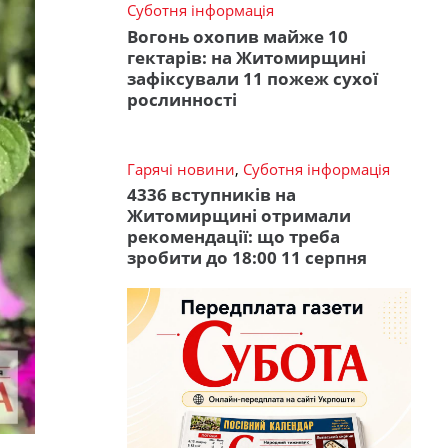
Суботня інформація
Вогонь охопив майже 10
гектарів: на Житомирщині
зафіксували 11 пожеж сухої
рослинності
Гарячі новини
,
Суботня інформація
4336 вступників на
Житомирщині отримали
рекомендації: що треба
зробити до 18:00 11 серпня