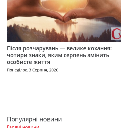
Після розчарувань — велике кохання:
чотири знаки, яким серпень змінить
особисте життя
Понеділок, 3 Серпня, 2026
Популярні новини
Гарячі новини