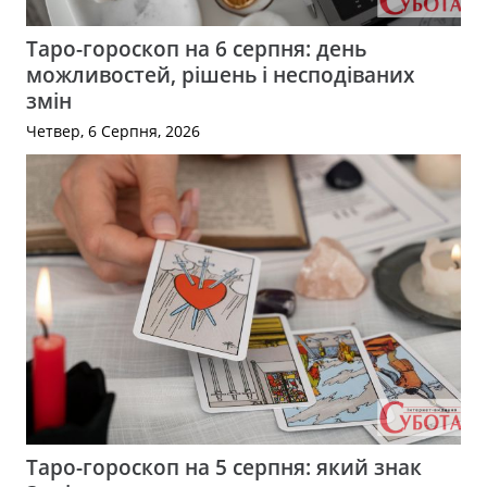
Таро-гороскоп на 6 серпня: день
можливостей, рішень і несподіваних
змін
Четвер, 6 Серпня, 2026
Таро-гороскоп на 5 серпня: який знак