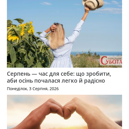
Серпень — час для себе: що зробити,
аби осінь почалася легко й радісно
Понеділок, 3 Серпня, 2026