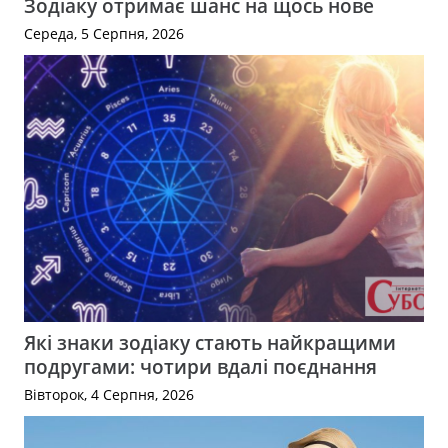
Зодіаку отримає шанс на щось нове
Середа, 5 Серпня, 2026
Які знаки зодіаку стають найкращими
подругами: чотири вдалі поєднання
Вівторок, 4 Серпня, 2026