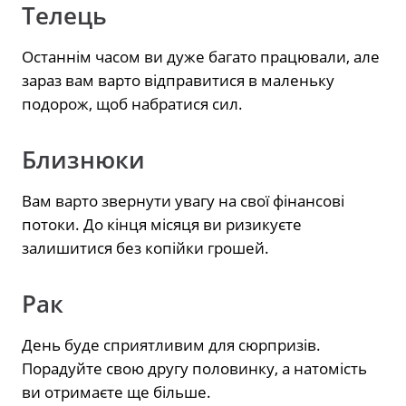
Телець
Останнім часом ви дуже багато працювали, але
зараз вам варто відправитися в маленьку
подорож, щоб набратися сил.
Близнюки
Вам варто звернути увагу на свої фінансові
потоки. До кінця місяця ви ризикуєте
залишитися без копійки грошей.
Рак
День буде сприятливим для сюрпризів.
Порадуйте свою другу половинку, а натомість
ви отримаєте ще більше.