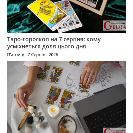
Таро-гороскоп на 7 серпня: кому
усміхнеться доля цього дня
П’ятниця, 7 Серпня, 2026