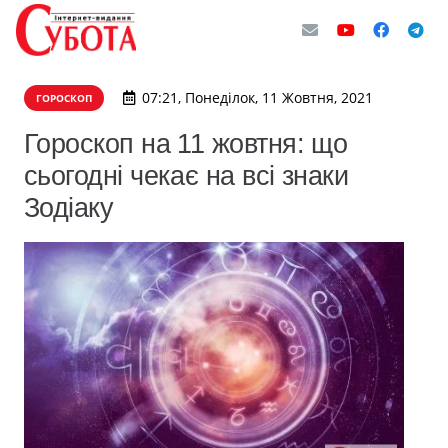
07:21, Понеділок, 11 Жовтня, 2021
ГОРОСКОП
Гороскоп на 11 жовтня: що
сьогодні чекає на всі знаки
Зодіаку