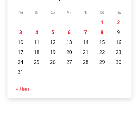
Пн
Вт
Ср
Чт
Пт
Сб
Нд
1
2
3
4
5
6
7
8
9
10
11
12
13
14
15
16
17
18
19
20
21
22
23
24
25
26
27
28
29
30
31
« Лип