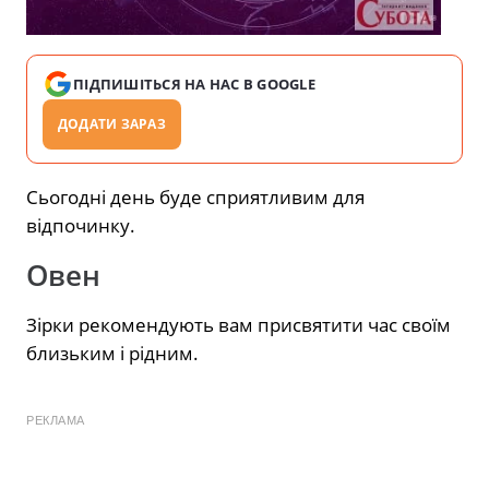
ПІДПИШІТЬСЯ НА НАС В GOOGLE
ДОДАТИ ЗАРАЗ
Сьогодні день буде сприятливим для
відпочинку.
Овен
Зірки рекомендують вам присвятити час своїм
близьким і рідним.
РЕКЛАМА