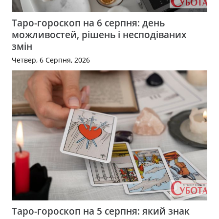
Таро-гороскоп на 6 серпня: день
можливостей, рішень і несподіваних
змін
Четвер, 6 Серпня, 2026
Таро-гороскоп на 5 серпня: який знак