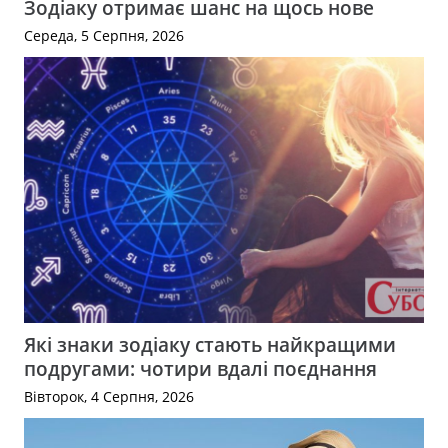
Зодіаку отримає шанс на щось нове
Середа, 5 Серпня, 2026
Які знаки зодіаку стають найкращими
подругами: чотири вдалі поєднання
Вівторок, 4 Серпня, 2026