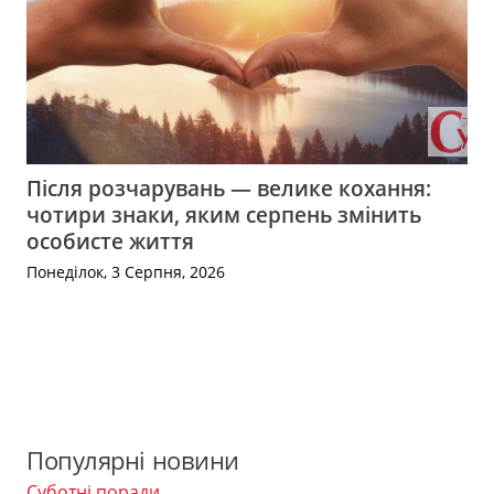
Після розчарувань — велике кохання:
чотири знаки, яким серпень змінить
особисте життя
Понеділок, 3 Серпня, 2026
Популярні новини
Суботні поради