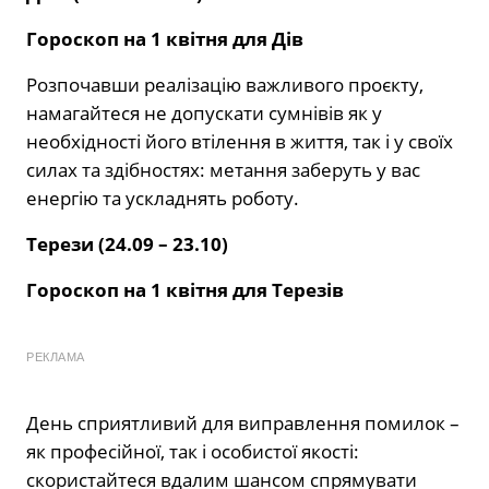
Гороскоп на 1 квітня для Дів
Розпочавши реалізацію важливого проєкту,
намагайтеся не допускати сумнівів як у
необхідності його втілення в життя, так і у своїх
силах та здібностях: метання заберуть у вас
енергію та ускладнять роботу.
Терези (24.09 – 23.10)
Гороскоп на 1 квітня для Терезів
РЕКЛАМА
День сприятливий для виправлення помилок –
як професійної, так і особистої якості:
скористайтеся вдалим шансом спрямувати