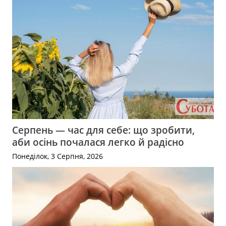
Серпень — час для себе: що зробити,
аби осінь почалася легко й радісно
Понеділок, 3 Серпня, 2026