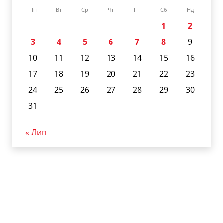
Пн
Вт
Ср
Чт
Пт
Сб
Нд
1
2
3
4
5
6
7
8
9
10
11
12
13
14
15
16
17
18
19
20
21
22
23
24
25
26
27
28
29
30
31
« Лип