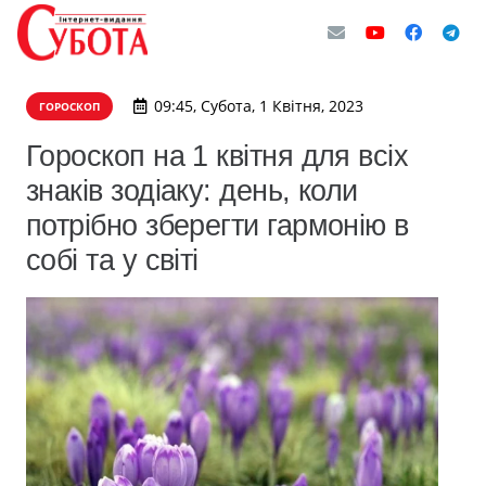
09:45, Субота, 1 Квітня, 2023
ГОРОСКОП
Гороскоп на 1 квітня для всіх
знаків зодіаку: день, коли
потрібно зберегти гармонію в
собі та у світі