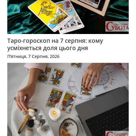
Таро-гороскоп на 7 серпня: кому
усміхнеться доля цього дня
П’ятниця, 7 Серпня, 2026