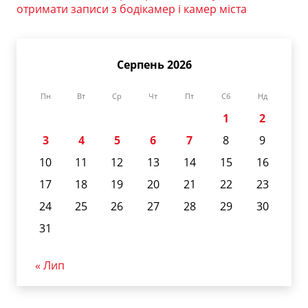
отримати записи з бодікамер і камер міста
Серпень 2026
Пн
Вт
Ср
Чт
Пт
Сб
Нд
1
2
3
4
5
6
7
8
9
10
11
12
13
14
15
16
17
18
19
20
21
22
23
24
25
26
27
28
29
30
31
« Лип