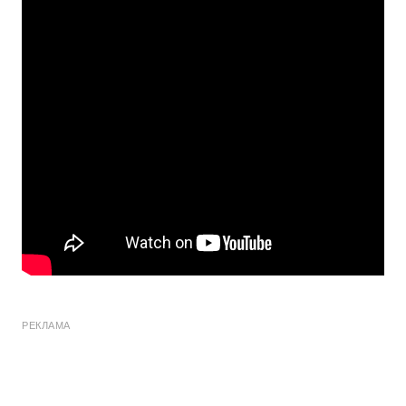
РЕКЛАМА