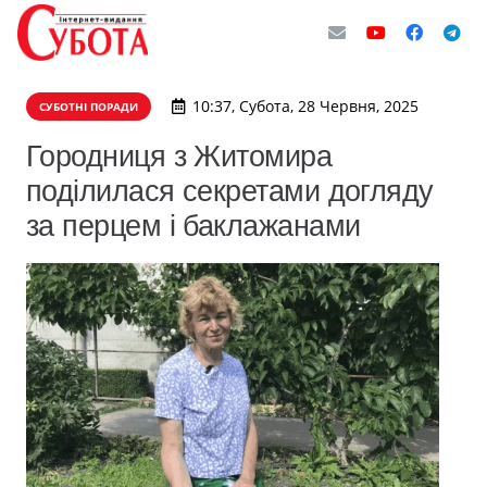
10:37, Субота, 28 Червня, 2025
СУБОТНІ ПОРАДИ
Городниця з Житомира
поділилася секретами догляду
за перцем і баклажанами