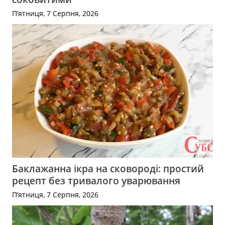
П’ятниця, 7 Серпня, 2026
Баклажанна ікра на сковороді: простий
рецепт без тривалого уварювання
П’ятниця, 7 Серпня, 2026