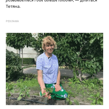
Тетяна.
РЕКЛАМА