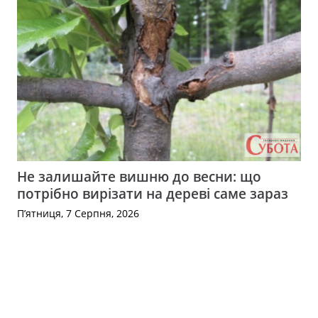
Не залишайте вишню до весни: що
потрібно вирізати на дереві саме зараз
П’ятниця, 7 Серпня, 2026