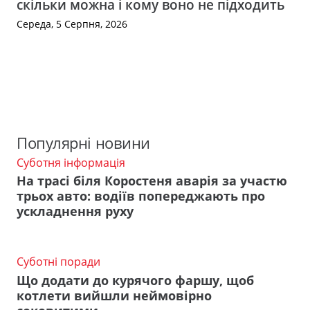
скільки можна і кому воно не підходить
Середа, 5 Серпня, 2026
Популярні новини
Суботня інформація
На трасі біля Коростеня аварія за участю
трьох авто: водіїв попереджають про
ускладнення руху
Суботні поради
Що додати до курячого фаршу, щоб
котлети вийшли неймовірно