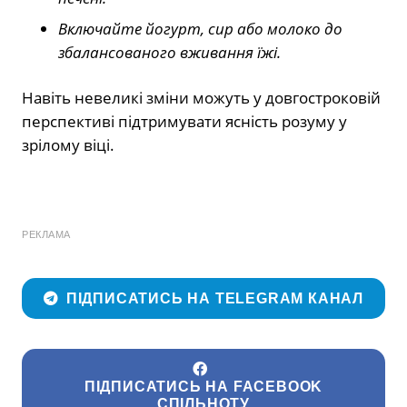
Включайте йогурт, сир або молоко до
збалансованого вживання їжі.
Навіть невеликі зміни можуть у довгостроковій
перспективі підтримувати ясність розуму у
зрілому віці.
РЕКЛАМА
ПІДПИСАТИСЬ НА TELEGRAM КАНАЛ
ПІДПИСАТИСЬ НА FACEBOOK
СПІЛЬНОТУ