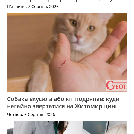
П’ятниця, 7 Серпня, 2026
Собака вкусила або кіт подряпав: куди
негайно звертатися на Житомирщині
Четвер, 6 Серпня, 2026