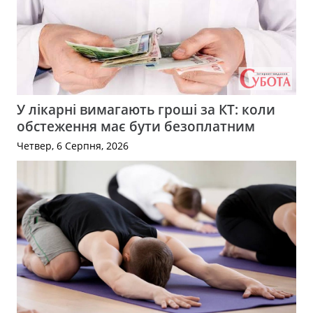
У лікарні вимагають гроші за КТ: коли
обстеження має бути безоплатним
Четвер, 6 Серпня, 2026