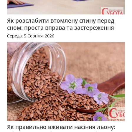
Як розслабити втомлену спину перед
сном: проста вправа та застереження
Середа, 5 Серпня, 2026
Як правильно вживати насіння льону: