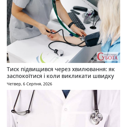
Тиск підвищився через хвилювання: як
заспокоїтися і коли викликати швидку
Четвер, 6 Серпня, 2026