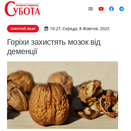
10:27, Середа, 8 Жовтня, 2025
СУБОТНІЙ ЛІКАР
Горіхи захистять мозок від
деменції